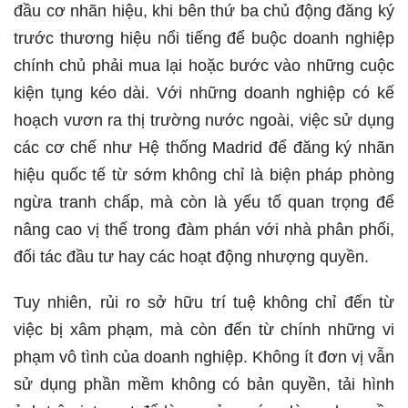
đầu cơ nhãn hiệu, khi bên thứ ba chủ động đăng ký
trước thương hiệu nổi tiếng để buộc doanh nghiệp
chính chủ phải mua lại hoặc bước vào những cuộc
kiện tụng kéo dài. Với những doanh nghiệp có kế
hoạch vươn ra thị trường nước ngoài, việc sử dụng
các cơ chế như Hệ thống Madrid để đăng ký nhãn
hiệu quốc tế từ sớm không chỉ là biện pháp phòng
ngừa tranh chấp, mà còn là yếu tố quan trọng để
nâng cao vị thế trong đàm phán với nhà phân phối,
đối tác đầu tư hay các hoạt động nhượng quyền.
Tuy nhiên, rủi ro sở hữu trí tuệ không chỉ đến từ
việc bị xâm phạm, mà còn đến từ chính những vi
phạm vô tình của doanh nghiệp. Không ít đơn vị vẫn
sử dụng phần mềm không có bản quyền, tải hình