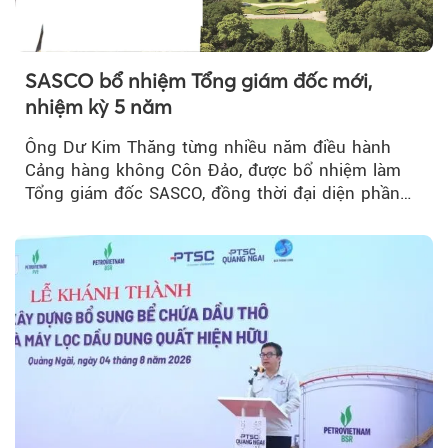
SASCO bổ nhiệm Tổng giám đốc mới,
nhiệm kỳ 5 năm
Ông Dư Kim Thăng từng nhiều năm điều hành
Cảng hàng không Côn Đảo, được bổ nhiệm làm
Tổng giám đốc SASCO, đồng thời đại diện phần
vốn 14% của ACV.