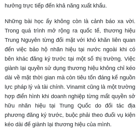
hưởng trực tiếp đến khả năng xuất khẩu.
Những bài học ấy không còn là cảnh báo xa vời.
Trong quá trình mở rộng ra quốc tế, thương hiệu
Trung Nguyên từng đối mặt với khó khăn liên quan
đến việc bảo hộ nhãn hiệu tại nước ngoài khi có
bên khác đăng ký trước tại một số thị trường. Việc
giành lại quyền sử dụng thương hiệu không chỉ kéo
dài về mặt thời gian mà còn tiêu tốn đáng kể nguồn
lực pháp lý và tài chính. Vinamit cũng là một trường
hợp điển hình khi doanh nghiệp từng mất quyền sở
hữu nhãn hiệu tại Trung Quốc do đối tác địa
phương đăng ký trước, buộc phải theo đuổi vụ kiện
kéo dài để giành lại thương hiệu của mình.