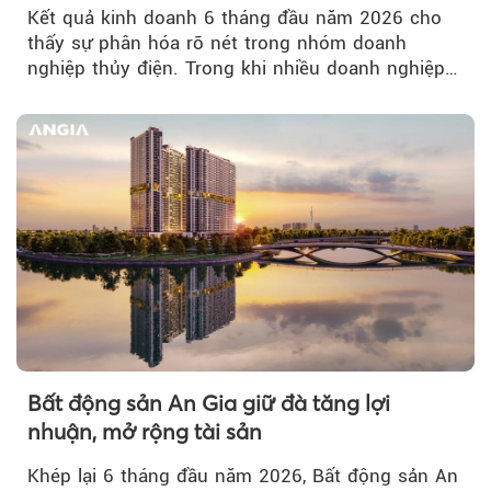
Kết quả kinh doanh 6 tháng đầu năm 2026 cho
thấy sự phân hóa rõ nét trong nhóm doanh
nghiệp thủy điện. Trong khi nhiều doanh nghiệp
bứt phá về lợi nhuận trước thuế...
Bất động sản An Gia giữ đà tăng lợi
nhuận, mở rộng tài sản
Khép lại 6 tháng đầu năm 2026, Bất động sản An