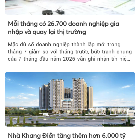
Mỗi tháng có 26.700 doanh nghiệp gia
nhập và quay lại thị trường
Mặc dù số doanh nghiệp thành lập mới trong
tháng 7 giảm so với tháng trước, bức tranh chung
của 7 tháng đầu năm 2026 vẫn ghi nhận tín hiệu
tích cực...
Nhà Khang Điền tăng thêm hơn 6.000 tỷ