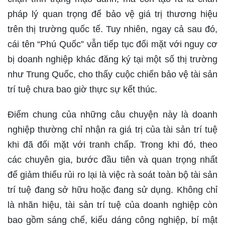
pháp lý quan trọng để bảo vệ giá trị thương hiệu
trên thị trường quốc tế. Tuy nhiên, ngay cả sau đó,
cái tên “Phú Quốc” vẫn tiếp tục đối mặt với nguy cơ
bị doanh nghiệp khác đăng ký tại một số thị trường
như Trung Quốc, cho thấy cuộc chiến bảo vệ tài sản
trí tuệ chưa bao giờ thực sự kết thúc.
Điểm chung của những câu chuyện này là doanh
nghiệp thường chỉ nhận ra giá trị của tài sản trí tuệ
khi đã đối mặt với tranh chấp. Trong khi đó, theo
các chuyên gia, bước đầu tiên và quan trọng nhất
để giảm thiểu rủi ro lại là việc rà soát toàn bộ tài sản
trí tuệ đang sở hữu hoặc đang sử dụng. Không chỉ
là nhãn hiệu, tài sản trí tuệ của doanh nghiệp còn
bao gồm sáng chế, kiểu dáng công nghiệp, bí mật