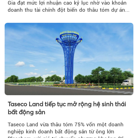
Gia đạt mức lợi nhuận cao kỷ lục nhờ vào khoản
doanh thu tài chính đột biến do thâu tóm dự án...
Taseco Land tiếp tục mở rộng hệ sinh thái
bất động sản
Taseco Land vừa thâu tóm 75% vốn một doanh
nghiệp kinh doanh bất động sản từ ông lớn