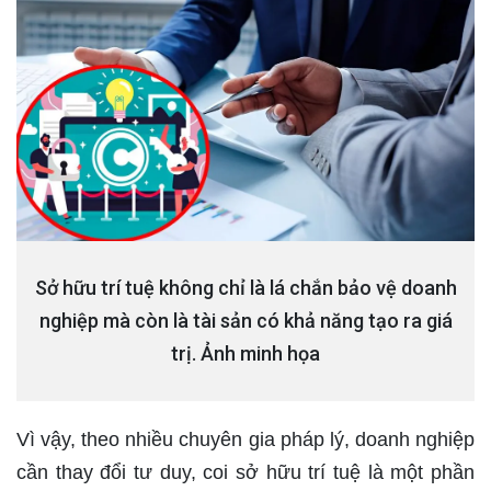
Sở hữu trí tuệ không chỉ là lá chắn bảo vệ doanh
nghiệp mà còn là tài sản có khả năng tạo ra giá
trị. Ảnh minh họa
Vì vậy, theo nhiều chuyên gia pháp lý, doanh nghiệp
cần thay đổi tư duy, coi sở hữu trí tuệ là một phần