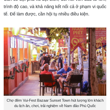
trình độ cao, và khả năng kết nối cả ở phạm vi quốc
tế. Để làm được, cần hội tụ nhiều điều kiện.
Chợ đêm Vui-Fest Bazaar Sunset Town hút lượng lớn khách
du lịch ăn, chơi, trải nghiệm về Nam đảo Phú Quốc