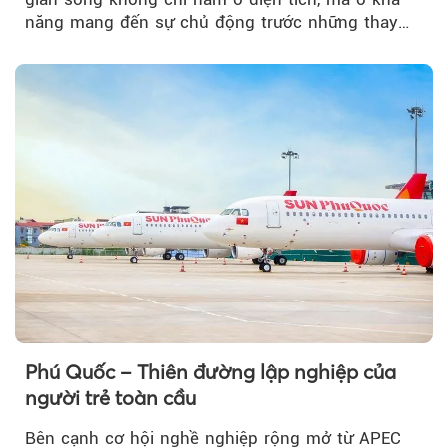
năng mang đến sự chủ động trước những thay
đổi của tương lai....
Phú Quốc – Thiên đường lập nghiệp của
người trẻ toàn cầu
Bên cạnh cơ hội nghề nghiệp rộng mở từ APEC