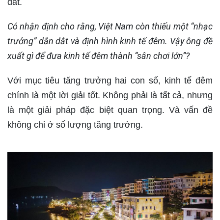
đất.
Có nhận định cho rằng, Việt Nam còn thiếu một “nhạc
trưởng” dẫn dắt và định hình kinh tế đêm. Vậy ông đề
xuất gì để đưa kinh tế đêm thành “sân chơi lớn”?
Với mục tiêu tăng trưởng hai con số, kinh tế đêm
chính là một lời giải tốt. Không phải là tất cả, nhưng
là một giải pháp đặc biệt quan trọng. Và vấn đề
không chỉ ở số lượng tăng trưởng.