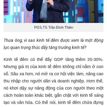
PGS.TS Trần Đình Thiên
Thưa ông, vì sao kinh tế đêm được xem là một động
lực quan trọng thúc đẩy tăng trưởng kinh tế?
Kinh tế đêm có thể đẩy GDP tăng thêm 20-30%.
Nhưng giá trị của kinh tế đêm không chỉ nằm ở con
số. Sâu xa hơn, nó mở ra cơ hội việc làm, nâng cao
thu nhập cho người dân và doanh nghiệp. Hơn thế,
nó khơi dậy sự năng động của con người theo một
cách hoàn toàn khác biệt, gắn chặt với kinh tế sáng
tạo và văn hóa. Có thể nói, kinh tế đêm chứa đựng