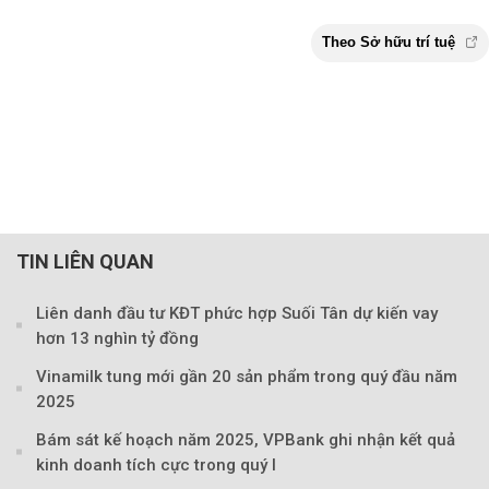
TIN LIÊN QUAN
Liên danh đầu tư KĐT phức hợp Suối Tân dự kiến vay
hơn 13 nghìn tỷ đồng
Vinamilk tung mới gần 20 sản phẩm trong quý đầu năm
2025
Bám sát kế hoạch năm 2025, VPBank ghi nhận kết quả
kinh doanh tích cực trong quý I