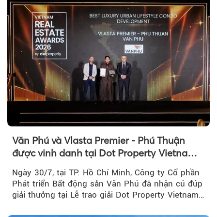
Văn Phú và Vlasta Premier - Phú Thuận
được vinh danh tại Dot Property Vietnam
Real Estate Awards 2026
Ngày 30/7, tại TP. Hồ Chí Minh, Công ty Cổ phần
Phát triển Bất động sản Văn Phú đã nhận cú đúp
giải thưởng tại Lễ trao giải Dot Property Vietnam
Real Estate Awards 2026.