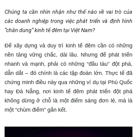
Chúng ta cần nhìn nhận như thế nào về vai trò của
các doanh nghiệp trong việc phát triển và định hình
“chân dung” kinh tế đêm tại Việt Nam?
Để xây dựng và duy trì kinh tế đêm cần có những
nền tảng vững chắc, dài lâu. Nhưng để phát triển
nhanh và mạnh, phải có những “đầu tàu” đột phá,
dẫn dắt – đó chính là các tập đoàn lớn. Thực tế đã
chứng minh điều này qua những ví dụ tại Phú Quốc
hay Đà Nẵng, nơi kinh tế đêm phát triển đột phá
không dừng ở chỗ là một điểm sáng đơn lẻ, mà là
một “chùm điểm” gắn kết.