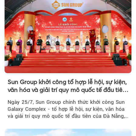
Sun Group khởi công tổ hợp lễ hội, sự kiện,
văn hóa và giải trí quy mô quốc tế đầu tiên
của Đà Nẵng
Ngày 25/7, Sun Group chính thức khởi công Sun
Galaxy Complex - tổ hợp lễ hội, sự kiện, văn hóa
và giải trí quy mô quốc tế đầu tiên của Đà Nẵng,…