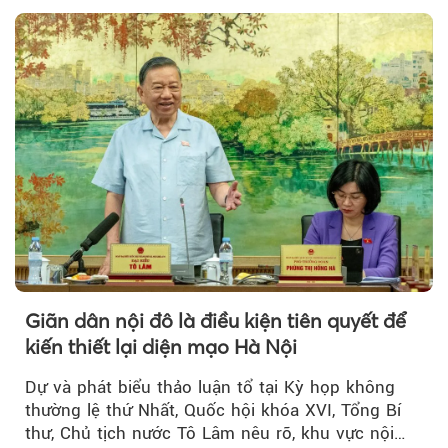
Giãn dân nội đô là điều kiện tiên quyết để
kiến thiết lại diện mạo Hà Nội
Dự và phát biểu thảo luận tổ tại Kỳ họp không
thường lệ thứ Nhất, Quốc hội khóa XVI, Tổng Bí
thư, Chủ tịch nước Tô Lâm nêu rõ, khu vực nội