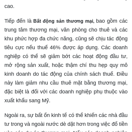
cao.
Tiếp đến là
bao gồm các
Bất động sản thương mại,
trung tâm thương mại, văn phòng cho thuê và các
khu phức hợp đa chức năng, cũng sẽ chịu tác động
tiêu cực nếu thuế 46% được áp dụng. Các doanh
nghiệp có thể sẽ giảm bớt các hoạt động đầu tư,
mở rộng sản xuất, hoặc thậm chí thu hẹp quy mô
kinh doanh do tác động của chính sách thuế. Điều
này làm giảm nhu cầu thuê mặt bằng thương mại,
đặc biệt là đối với các doanh nghiệp phụ thuộc vào
xuất khẩu sang Mỹ.
Ngoài ra, sự bất ổn kinh tế có thể khiến các nhà đầu
tư trong và ngoài nước dè dặt hơn trong việc đổ tiền