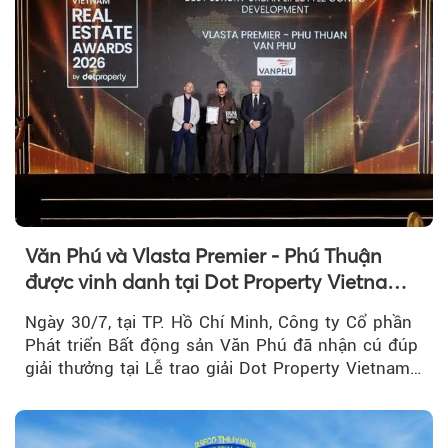
Văn Phú và Vlasta Premier - Phú Thuận
được vinh danh tại Dot Property Vietnam
Real Estate Awards 2026
Ngày 30/7, tại TP. Hồ Chí Minh, Công ty Cổ phần
Phát triển Bất động sản Văn Phú đã nhận cú đúp
giải thưởng tại Lễ trao giải Dot Property Vietnam
Real Estate Awards 2026.