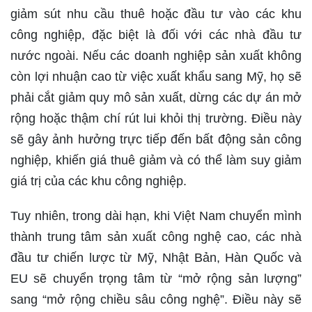
giảm sút nhu cầu thuê hoặc đầu tư vào các khu
công nghiệp, đặc biệt là đối với các nhà đầu tư
nước ngoài. Nếu các doanh nghiệp sản xuất không
còn lợi nhuận cao từ việc xuất khẩu sang Mỹ, họ sẽ
phải cắt giảm quy mô sản xuất, dừng các dự án mở
rộng hoặc thậm chí rút lui khỏi thị trường. Điều này
sẽ gây ảnh hưởng trực tiếp đến bất động sản công
nghiệp, khiến giá thuê giảm và có thể làm suy giảm
giá trị của các khu công nghiệp.
Tuy nhiên, trong dài hạn, khi Việt Nam chuyển mình
thành trung tâm sản xuất công nghệ cao, các nhà
đầu tư chiến lược từ Mỹ, Nhật Bản, Hàn Quốc và
EU sẽ chuyển trọng tâm từ “mở rộng sản lượng”
sang “mở rộng chiều sâu công nghệ”. Điều này sẽ