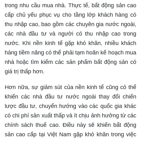
trong nhu cầu mua nhà. Thực tế, bất động sản cao
cấp chủ yếu phục vụ cho tầng lớp khách hàng có
thu nhập cao, bao gồm các chuyên gia nước ngoài,
các nhà đầu tư và người có thu nhập cao trong
nước. Khi nền kinh tế gặp khó khăn, nhiều khách
hàng tiềm năng có thể phải tạm hoãn kế hoạch mua
nhà hoặc tìm kiếm các sản phẩm bất động sản có
giá trị thấp hơn.
Hơn nữa, sự giảm sút của nền kinh tế cũng có thể
khiến các nhà đầu tư nước ngoài thay đổi chiến
lược đầu tư, chuyển hướng vào các quốc gia khác
có chi phí sản xuất thấp và ít chịu ảnh hưởng từ các
chính sách thuế cao. Điều này sẽ khiến bất động
sản cao cấp tại Việt Nam gặp khó khăn trong việc