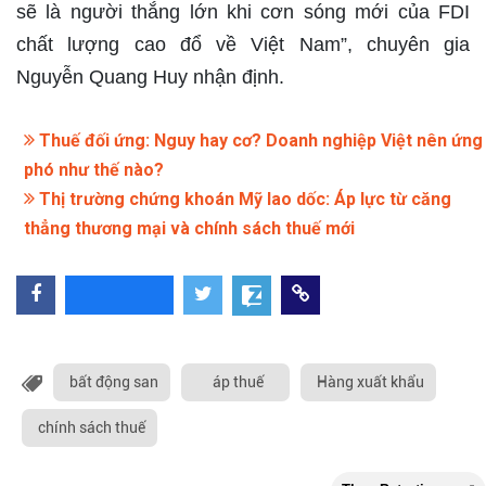
sẽ là người thắng lớn khi cơn sóng mới của FDI
chất lượng cao đổ về Việt Nam”, chuyên gia
Nguyễn Quang Huy nhận định.
Thuế đối ứng: Nguy hay cơ? Doanh nghiệp Việt nên ứng
phó như thế nào?
Thị trường chứng khoán Mỹ lao dốc: Áp lực từ căng
thẳng thương mại và chính sách thuế mới
bất động san
áp thuế
Hàng xuất khẩu
chính sách thuế