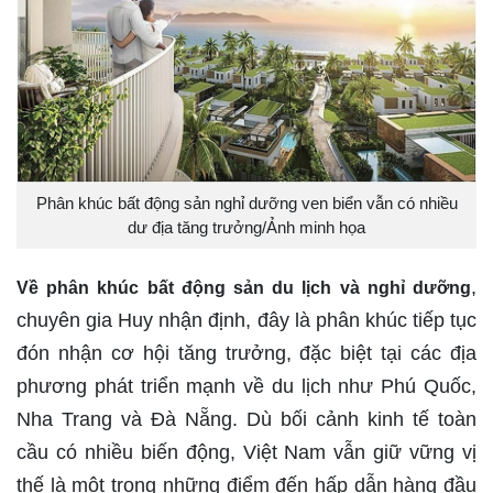
Phân khúc bất động sản nghỉ dưỡng ven biển vẫn có nhiều
dư địa tăng trưởng/Ảnh minh họa
,
Về phân khúc bất động sản du lịch và nghỉ dưỡng
chuyên gia Huy nhận định, đây là phân khúc tiếp tục
đón nhận cơ hội tăng trưởng, đặc biệt tại các địa
phương phát triển mạnh về du lịch như Phú Quốc,
Nha Trang và Đà Nẵng. Dù bối cảnh kinh tế toàn
cầu có nhiều biến động, Việt Nam vẫn giữ vững vị
thế là một trong những điểm đến hấp dẫn hàng đầu