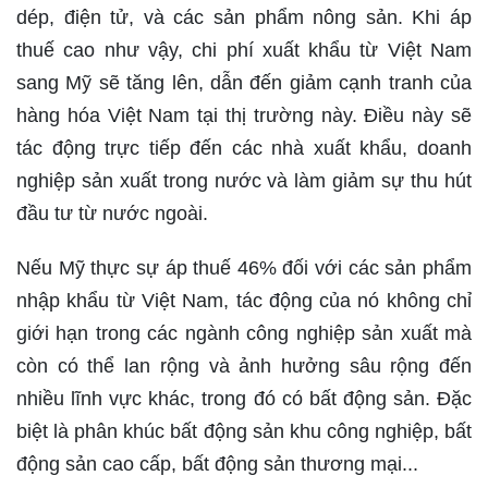
dép, điện tử, và các sản phẩm nông sản. Khi áp
thuế cao như vậy, chi phí xuất khẩu từ Việt Nam
sang Mỹ sẽ tăng lên, dẫn đến giảm cạnh tranh của
hàng hóa Việt Nam tại thị trường này. Điều này sẽ
tác động trực tiếp đến các nhà xuất khẩu, doanh
nghiệp sản xuất trong nước và làm giảm sự thu hút
đầu tư từ nước ngoài.
Nếu Mỹ thực sự áp thuế 46% đối với các sản phẩm
nhập khẩu từ Việt Nam, tác động của nó không chỉ
giới hạn trong các ngành công nghiệp sản xuất mà
còn có thể lan rộng và ảnh hưởng sâu rộng đến
nhiều lĩnh vực khác, trong đó có bất động sản. Đặc
biệt là phân khúc bất động sản khu công nghiệp, bất
động sản cao cấp, bất động sản thương mại...