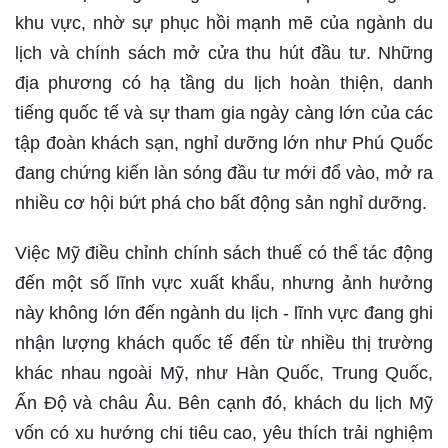
khu vực, nhờ sự phục hồi mạnh mẽ của ngành du
lịch và chính sách mở cửa thu hút đầu tư. Những
địa phương có hạ tầng du lịch hoàn thiện, danh
tiếng quốc tế và sự tham gia ngày càng lớn của các
tập đoàn khách sạn, nghỉ dưỡng lớn như Phú Quốc
đang chứng kiến làn sóng đầu tư mới đổ vào, mở ra
nhiều cơ hội bứt phá cho bất động sản nghỉ dưỡng.
Việc Mỹ điều chỉnh chính sách thuế có thể tác động
đến một số lĩnh vực xuất khẩu, nhưng ảnh hưởng
này không lớn đến ngành du lịch - lĩnh vực đang ghi
nhận lượng khách quốc tế đến từ nhiều thị trường
khác nhau ngoài Mỹ, như Hàn Quốc, Trung Quốc,
Ấn Độ và châu Âu. Bên cạnh đó, khách du lịch Mỹ
vốn có xu hướng chi tiêu cao, yêu thích trải nghiệm