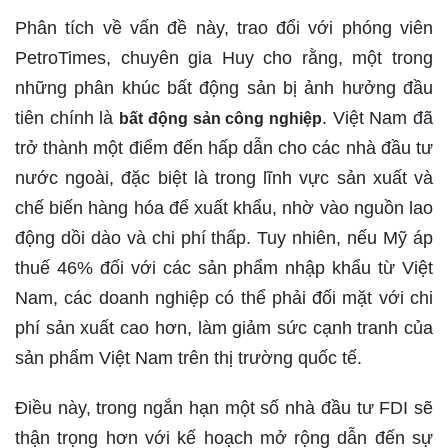
Phân tích về vấn đề này, trao đổi với phóng viên
PetroTimes, chuyên gia Huy cho rằng, một trong
những phân khúc bất động sản bị ảnh hưởng đầu
tiên chính là
. Việt Nam đã
bất động sản công nghiệp
trở thành một điểm đến hấp dẫn cho các nhà đầu tư
nước ngoài, đặc biệt là trong lĩnh vực sản xuất và
chế biến hàng hóa để xuất khẩu, nhờ vào nguồn lao
động dồi dào và chi phí thấp. Tuy nhiên, nếu Mỹ áp
thuế 46% đối với các sản phẩm nhập khẩu từ Việt
Nam, các doanh nghiệp có thể phải đối mặt với chi
phí sản xuất cao hơn, làm giảm sức cạnh tranh của
sản phẩm Việt Nam trên thị trường quốc tế.
Điều này, trong ngắn hạn một số nhà đầu tư FDI sẽ
thận trọng hơn với kế hoạch mở rộng dẫn đến sự