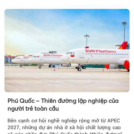
Theo Petroti
đổi của tương lai....
Phú Quốc – Thiên đường lập nghiệp của
người trẻ toàn cầu
Bên cạnh cơ hội nghề nghiệp rộng mở từ APEC
2027, những dự án nhà ở xã hội chất lượng cao