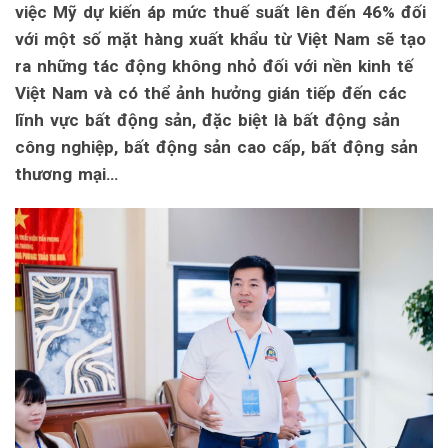
việc Mỹ dự kiến áp mức thuế suất lên đến 46% đối
với một số mặt hàng xuất khẩu từ Việt Nam sẽ tạo
ra những tác động không nhỏ đối với nền kinh tế
Việt Nam và có thể ảnh hưởng gián tiếp đến các
lĩnh vực bất động sản, đặc biệt là bất động sản
công nghiệp, bất động sản cao cấp, bất động sản
thương mại…