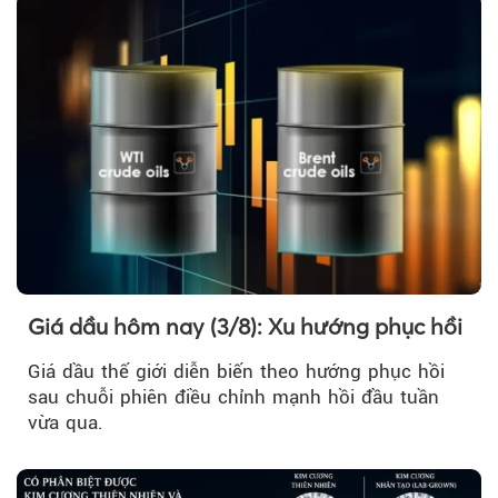
Giá dầu hôm nay (3/8): Xu hướng phục hồi
Giá dầu thế giới diễn biến theo hướng phục hồi
sau chuỗi phiên điều chỉnh mạnh hồi đầu tuần
vừa qua.