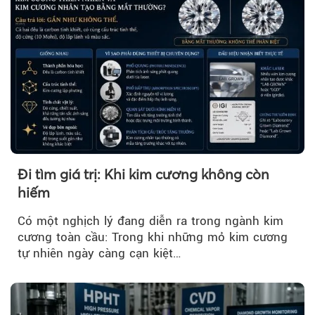
Đi tìm giá trị: Khi kim cương không còn
hiếm
Có một nghịch lý đang diễn ra trong ngành kim
cương toàn cầu: Trong khi những mỏ kim cương
tự nhiên ngày càng cạn kiệt…