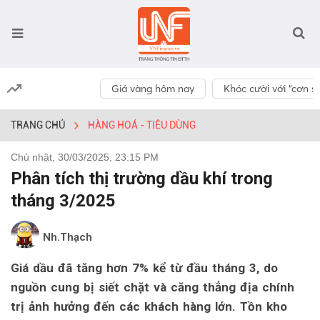
Giá vàng hôm nay
Khóc cười với “cơn số
TRANG CHỦ
HÀNG HOÁ - TIÊU DÙNG
Chủ nhật, 30/03/2025, 23:15 PM
Phân tích thị trường dầu khí trong
tháng 3/2025
Nh.Thạch
Giá dầu đã tăng hơn 7% kể từ đầu tháng 3, do
nguồn cung bị siết chặt và căng thẳng địa chính
trị ảnh hưởng đến các khách hàng lớn. Tồn kho