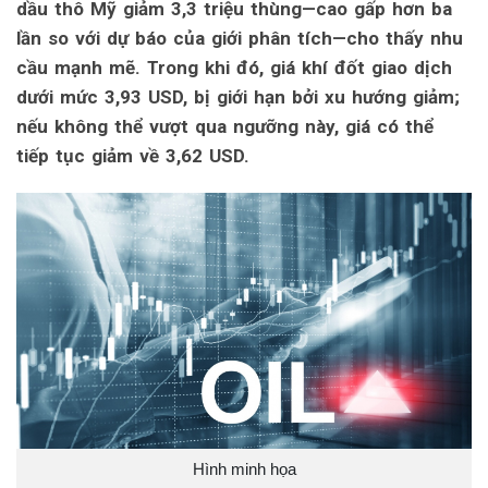
dầu thô Mỹ giảm 3,3 triệu thùng—cao gấp hơn ba
lần so với dự báo của giới phân tích—cho thấy nhu
cầu mạnh mẽ. Trong khi đó, giá khí đốt giao dịch
dưới mức 3,93 USD, bị giới hạn bởi xu hướng giảm;
nếu không thể vượt qua ngưỡng này, giá có thể
tiếp tục giảm về 3,62 USD.
Hình minh họa