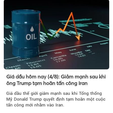
Iran.
Giá dầu hôm nay (4/8): Giảm mạnh sau khi
ông Trump tạm hoãn tấn công Iran
Giá dầu thế giới giảm mạnh sau khi Tổng thống
Mỹ Donald Trump quyết định tạm hoãn một cuộc
tấn công mới nhằm vào Iran.