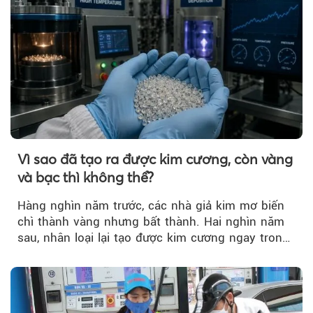
Vì sao đã tạo ra được kim cương, còn vàng
và bạc thì không thể?
Hàng nghìn năm trước, các nhà giả kim mơ biến
chì thành vàng nhưng bất thành. Hai nghìn năm
sau, nhân loại lại tạo được kim cương ngay trong
phòng thí nghiệm.