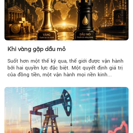
Khi vàng gặp dầu mỏ
Suốt hơn một thế kỷ qua, thế giới được vận hành
bởi hai quyền lực đặc biệt. Một quyết định giá trị
của đồng tiền, một vận hành mọi nền kinh...