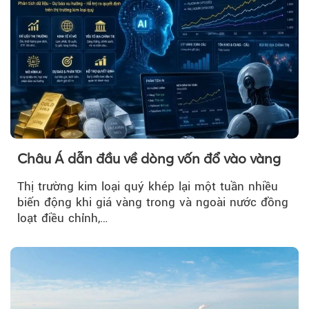
Châu Á dẫn đầu về dòng vốn đổ vào vàng
Thị trường kim loại quý khép lại một tuần nhiều
biến động khi giá vàng trong và ngoài nước đồng
loạt điều chỉnh,…