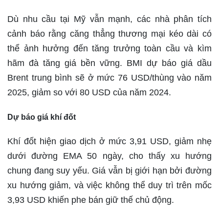
Dù nhu cầu tại Mỹ vẫn mạnh, các nhà phân tích
cảnh báo rằng căng thẳng thương mại kéo dài có
thể ảnh hưởng đến tăng trưởng toàn cầu và kìm
hãm đà tăng giá bền vững. BMI dự báo giá dầu
Brent trung bình sẽ ở mức 76 USD/thùng vào năm
2025, giảm so với 80 USD của năm 2024.
Dự báo giá khí đốt
Khí đốt hiện giao dịch ở mức 3,91 USD, giảm nhẹ
dưới đường EMA 50 ngày, cho thấy xu hướng
chung đang suy yếu. Giá vẫn bị giới hạn bởi đường
xu hướng giảm, và việc không thể duy trì trên mốc
3,93 USD khiến phe bán giữ thế chủ động.