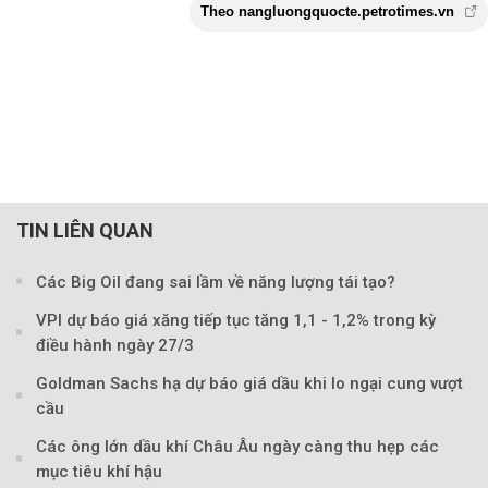
TIN LIÊN QUAN
Các Big Oil đang sai lầm về năng lượng tái tạo?
VPI dự báo giá xăng tiếp tục tăng 1,1 - 1,2% trong kỳ
điều hành ngày 27/3
Goldman Sachs hạ dự báo giá dầu khi lo ngại cung vượt
cầu
Các ông lớn dầu khí Châu Âu ngày càng thu hẹp các
Theo nangluongquocte.petrotimes
mục tiêu khí hậu