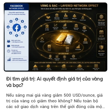
Đi tìm giá trị: Ai quyết định giá trị của vàng
và bạc?
Nếu sáng mai giá vàng giảm 500 USD/ounce, giá
trị của vàng có giảm theo không? Nếu toàn bộ
các sở giao dịch vàng trên thế giới đóng cửa một