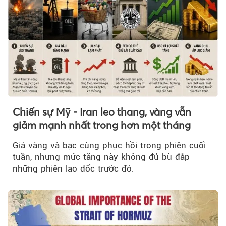
Chiến sự Mỹ - Iran leo thang, vàng vẫn
giảm mạnh nhất trong hơn một tháng
Giá vàng và bạc cùng phục hồi trong phiên cuối
tuần, nhưng mức tăng này không đủ bù đắp
những phiên lao dốc trước đó.