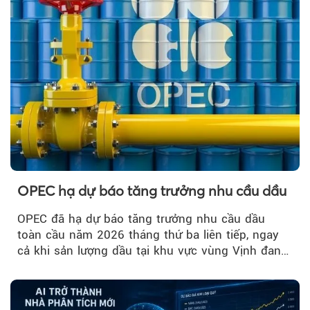
OPEC hạ dự báo tăng trưởng nhu cầu dầu
OPEC đã hạ dự báo tăng trưởng nhu cầu dầu
toàn cầu năm 2026 tháng thứ ba liên tiếp, ngay
cả khi sản lượng dầu tại khu vực vùng Vịnh đang
phục hồi...