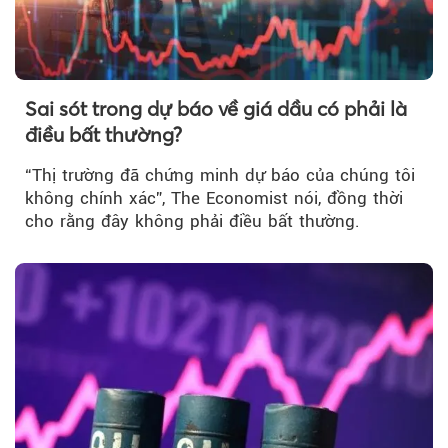
Sai sót trong dự báo về giá dầu có phải là
điều bất thường?
“Thị trường đã chứng minh dự báo của chúng tôi
không chính xác”, The Economist nói, đồng thời
cho rằng đây không phải điều bất thường.