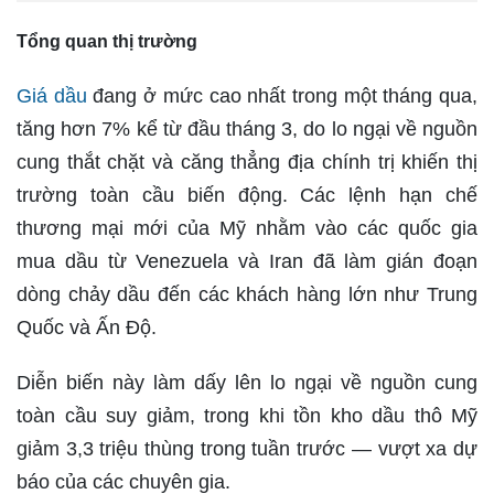
Tổng quan thị trường
Giá dầu
đang ở mức cao nhất trong một tháng qua,
tăng hơn 7% kể từ đầu tháng 3, do lo ngại về nguồn
cung thắt chặt và căng thẳng địa chính trị khiến thị
trường toàn cầu biến động. Các lệnh hạn chế
thương mại mới của Mỹ nhằm vào các quốc gia
mua dầu từ Venezuela và Iran đã làm gián đoạn
dòng chảy dầu đến các khách hàng lớn như Trung
Quốc và Ấn Độ.
Diễn biến này làm dấy lên lo ngại về nguồn cung
toàn cầu suy giảm, trong khi tồn kho dầu thô Mỹ
giảm 3,3 triệu thùng trong tuần trước — vượt xa dự
báo của các chuyên gia.