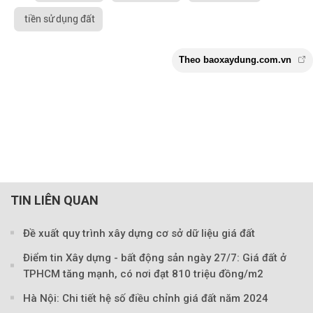
tiền sử dụng đất
TIN LIÊN QUAN
Đề xuất quy trình xây dựng cơ sở dữ liệu giá đất
Điểm tin Xây dựng - bất động sản ngày 27/7: Giá đất ở
TPHCM tăng mạnh, có nơi đạt 810 triệu đồng/m2
Theo baoxaydung.com
Hà Nội: Chi tiết hệ số điều chỉnh giá đất năm 2024