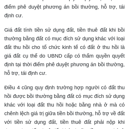
điểm phê duyệt phương án bồi thường, hỗ trợ, tái
định cư.
Giá đất tính tiền sử dụng đất, tiền thuê đất khi bồi
thường bằng đất có mục đích sử dụng khác với loại
đất thu hồi cho tổ chức kinh tế có đất ở thu hồi là
giá đất cụ thể do UBND cấp có thẩm quyền quyết
định tại thời điểm phê duyệt phương án bồi thường,
hỗ trợ, tái định cư.
Điều 4 cũng quy định trường hợp người có đất thu
hồi được bồi thường bằng đất có mục đích sử dụng
khác với loại đất thu hồi hoặc bằng nhà ở mà có
chênh lệch giá trị giữa tiền bồi thường, hỗ trợ về đất
với tiền sử dụng đất, tiền thuê đất phải nộp khi