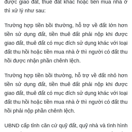
được giao đất, thuê đất khác hoặc tiền mua nhà ở
thì xử lý như sau:
Trường hợp tiền bồi thường, hỗ trợ về đất lớn hơn
tiền sử dụng đất, tiền thuê đất phải nộp khi được
giao đất, thuê đất có mục đích sử dụng khác với loại
đất thu hồi hoặc tiền mua nhà ở thì người có đất thu
hồi được nhận phần chênh lệch.
Trường hợp tiền bồi thường, hỗ trợ về đất nhỏ hơn
tiền sử dụng đất, tiền thuê đất phải nộp khi được
giao đất, thuê đất có mục đích sử dụng khác với loại
đất thu hồi hoặc tiền mua nhà ở thì người có đất thu
hồi phải nộp phần chênh lệch.
UBND cấp tỉnh căn cứ quỹ đất, quỹ nhà và tình hình