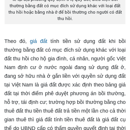
thường bằng đất có mục đích sử dụng khác với loại đất
thu hồi hoặc bằng nhà ở để bồi thường cho người có đất
thu hồi.
Theo đó,
giá đất
tính tiền sử dụng đất khi bồi
thường bằng đất có mục đích sử dụng khác với loại
đất thu hồi cho hộ gia đình, cá nhân, người gốc Việt
Nam định cư ở nước ngoài đang sử dụng đất ở,
đang sở hữu nhà ở gắn liền với quyền sử dụng đất
tại Việt Nam là giá đất được xác định theo bảng giá
đất tại thời điểm phê duyệt phương án bồi thường,
hỗ trợ, tái định cư; trường hợp bồi thường bằng cho
thuê đất thu tiền thuê đất trả tiền một lần cho cả thời
gian thuê thì giá đất tính tiền thuê đất là giá đất cụ
thể do UBND cấp có thẩm quyền quyết định tại thời