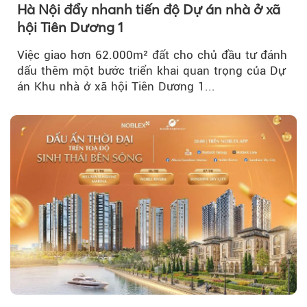
Hà Nội đẩy nhanh tiến độ Dự án nhà ở xã
hội Tiên Dương 1
Việc giao hơn 62.000m² đất cho chủ đầu tư đánh
dấu thêm một bước triển khai quan trọng của Dự
án Khu nhà ở xã hội Tiên Dương 1...