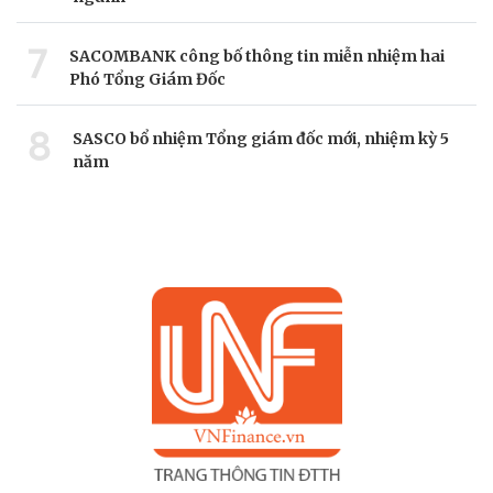
7
SACOMBANK công bố thông tin miễn nhiệm hai
Phó Tổng Giám Đốc
8
SASCO bổ nhiệm Tổng giám đốc mới, nhiệm kỳ 5
năm