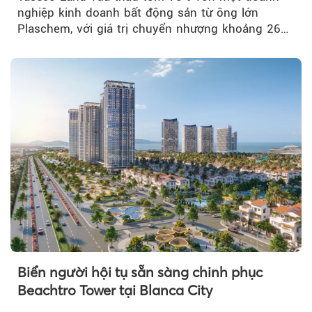
nghiệp kinh doanh bất động sản từ ông lớn
Plaschem, với giá trị chuyển nhượng khoảng 262
tỷ đồng...
Biển người hội tụ sẵn sàng chinh phục
Beachtro Tower tại Blanca City