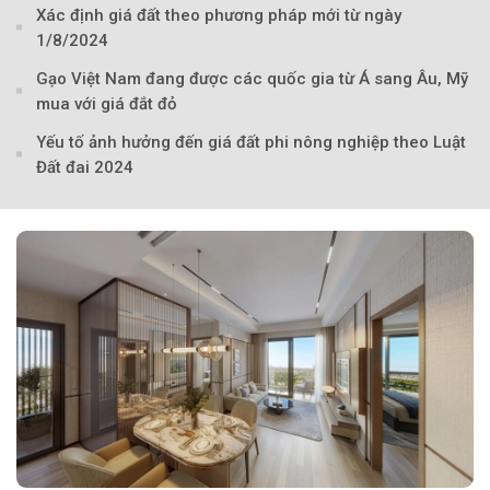
Xác định giá đất theo phương pháp mới từ ngày
1/8/2024
Gạo Việt Nam đang được các quốc gia từ Á sang Âu, Mỹ
mua với giá đắt đỏ
Yếu tố ảnh hưởng đến giá đất phi nông nghiệp theo Luật
Đất đai 2024