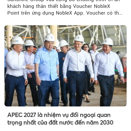
khách hàng thân thiết bằng Voucher NobleX
Point trên ứng dụng NobleX App. Voucher có thể
được cộng dồn...
APEC 2027 là nhiệm vụ đối ngoại quan
trọng nhất của đất nước đến năm 2030