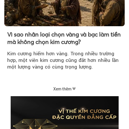
Vì sao nhân loại chọn vàng và bạc làm tiền
mà không chọn kim cương?
Kim cương hiếm hơn vàng. Trong nhiều trường
hợp, một viên kim cương cũng đắt hơn nhiều lần
một lượng vàng có cùng trọng lượng.
Xem thêm