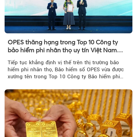
OPES thăng hạng trong Top 10 Công ty
bảo hiểm phi nhân thọ uy tín Việt Nam
2026
Tiếp tục khẳng định vị thế trên thị trường bảo
hiểm phi nhân thọ, Bảo hiểm số OPES vừa được
xướng tên trong Top 10 Công ty Bảo hiểm phi
nhân thọ uy tín....