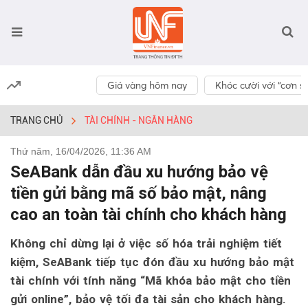
Giá vàng hôm nay
Khóc cười với “cơn số
TRANG CHỦ
TÀI CHÍNH - NGÂN HÀNG
Thứ năm, 16/04/2026, 11:36 AM
SeABank dẫn đầu xu hướng bảo vệ
tiền gửi bằng mã số bảo mật, nâng
cao an toàn tài chính cho khách hàng
Không chỉ dừng lại ở việc số hóa trải nghiệm tiết
kiệm, SeABank tiếp tục đón đầu xu hướng bảo mật
tài chính với tính năng “Mã khóa bảo mật cho tiền
gửi online”, bảo vệ tối đa tài sản cho khách hàng.