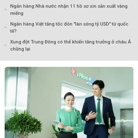
Ngân hàng Nhà nước nhận 11 hồ sơ xin sản xuất vàng
miếng
Ngân hàng Việt tăng tốc đón "làn sóng tỷ USD" từ quốc
tế?
Xung đột Trung Đông có thể khiến tăng trưởng ở châu Á
chững lại