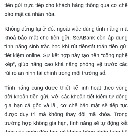
tiền gửi trực tiếp cho khách hàng thông qua cơ chế
bảo mật cá nhân hóa.
Không dừng lại ở đó, ngoài việc dùng tính năng mã
khoá bảo mật cho tiền gửi, SeABank còn áp dụng
tính năng sinh trắc học khi rút tiền/tất toán tiền gửi
tiết kiệm online. Sự kết hợp này tạo nên “công nghệ
kép”, giúp nâng cao khả năng phòng vệ trước các
rủi ro an ninh tài chính trong môi trường số.
Tính năng cũng được thiết kế linh hoạt theo vòng
đời khoản tiền gửi. Với các khoản tiết kiệm tự động
gia hạn cả gốc và lãi, cơ chế bảo mật sẽ tiếp tục
được duy trì mà không thay đổi mã khóa. Trong
trường hợp không gia hạn, tính năng sẽ tự động kết