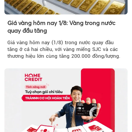
Giá vàng hôm nay 1/8: Vàng trong nước
quay đầu tăng
Giá vàng hôm nay (1/8) trong nước quay đầu
tăng ở cả hai chiều, với vàng miếng SJC và các
thương hiệu lớn cùng tăng 200.000 đồng/lượng.