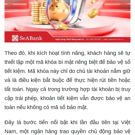
Theo đó, khi kích hoạt tính năng, khách hàng sẽ tự
thiết lập một mã khóa bí mật riêng biệt để bảo vệ sổ
tiết kiệm. Mã khóa này chỉ do chủ tài khoản nắm giữ
và là điều kiện bắt buộc để thực hiện rút tiền hoặc
tất toán. Ngay cả trong trường hợp tài khoản bị truy
cập trái phép, khoản tiết kiệm vẫn được bảo vệ an
toàn nếu không có mã số bảo mật.
Đây là bước tiến nổi bật khi lần đầu tiên tại Việt
Nam, một ngân hàng trao quyền chủ động bảo vệ