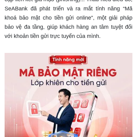
SeABank đã phát triển và ra mắt tính năng “Mã
khoá bảo mật cho tiền gửi online”, một giải pháp
bảo vệ đa tầng, giúp khách hàng an tâm tuyệt đối
với khoản tiền gửi trực tuyến của mình.