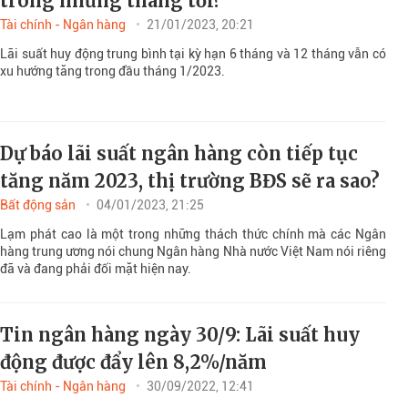
trong những tháng tới?
Tài chính - Ngân hàng
21/01/2023, 20:21
Lãi suất huy động trung bình tại kỳ hạn 6 tháng và 12 tháng vẫn có
xu hướng tăng trong đầu tháng 1/2023.
Dự báo lãi suất ngân hàng còn tiếp tục
tăng năm 2023, thị trường BĐS sẽ ra sao?
Bất động sản
04/01/2023, 21:25
Lạm phát cao là một trong những thách thức chính mà các Ngân
hàng trung ương nói chung Ngân hàng Nhà nước Việt Nam nói riêng
đã và đang phải đối mặt hiện nay.
Tin ngân hàng ngày 30/9: Lãi suất huy
động được đẩy lên 8,2%/năm
Tài chính - Ngân hàng
30/09/2022, 12:41