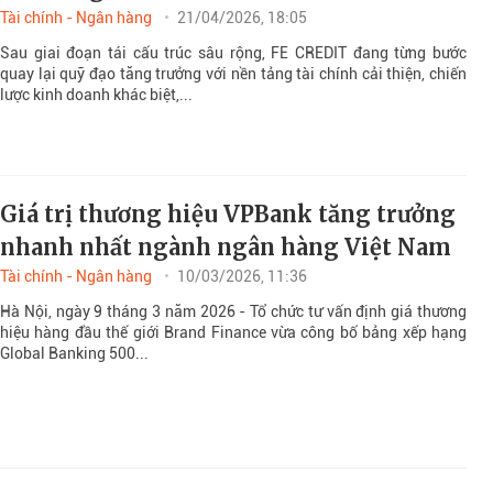
Tài chính - Ngân hàng
21/04/2026, 18:05
Sau giai đoạn tái cấu trúc sâu rộng, FE CREDIT đang từng bước
quay lại quỹ đạo tăng trưởng với nền tảng tài chính cải thiện, chiến
lược kinh doanh khác biệt,...
Giá trị thương hiệu VPBank tăng trưởng
nhanh nhất ngành ngân hàng Việt Nam
Tài chính - Ngân hàng
10/03/2026, 11:36
Hà Nội, ngày 9 tháng 3 năm 2026 - Tổ chức tư vấn định giá thương
hiệu hàng đầu thế giới Brand Finance vừa công bố bảng xếp hạng
Global Banking 500...