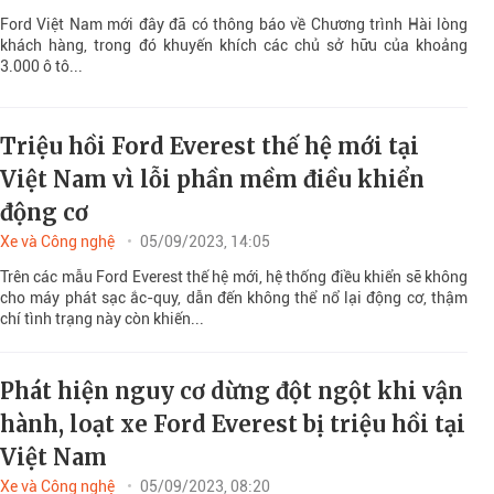
Ford Việt Nam mới đây đã có thông báo về Chương trình Hài lòng
khách hàng, trong đó khuyến khích các chủ sở hữu của khoảng
3.000 ô tô...
Triệu hồi Ford Everest thế hệ mới tại
Việt Nam vì lỗi phần mềm điều khiển
động cơ
Xe và Công nghệ
05/09/2023, 14:05
Trên các mẫu Ford Everest thế hệ mới, hệ thống điều khiển sẽ không
cho máy phát sạc ắc-quy, dẫn đến không thể nổ lại động cơ, thậm
chí tình trạng này còn khiến...
Phát hiện nguy cơ dừng đột ngột khi vận
hành, loạt xe Ford Everest bị triệu hồi tại
Việt Nam
Xe và Công nghệ
05/09/2023, 08:20