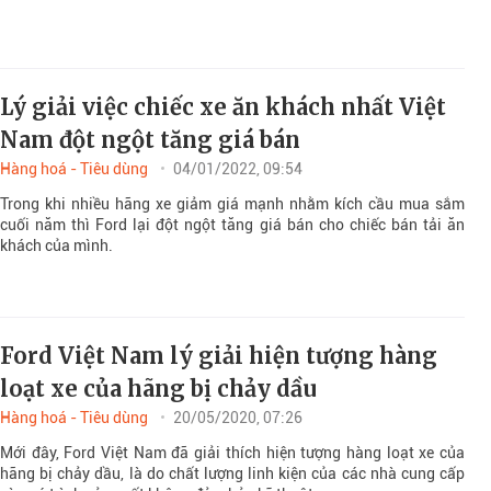
Lý giải việc chiếc xe ăn khách nhất Việt
Nam đột ngột tăng giá bán
Hàng hoá - Tiêu dùng
04/01/2022, 09:54
Trong khi nhiều hãng xe giảm giá mạnh nhằm kích cầu mua sắm
cuối năm thì Ford lại đột ngột tăng giá bán cho chiếc bán tải ăn
khách của mình.
Ford Việt Nam lý giải hiện tượng hàng
loạt xe của hãng bị chảy dầu
Hàng hoá - Tiêu dùng
20/05/2020, 07:26
Mới đây, Ford Việt Nam đã giải thích hiện tượng hàng loạt xe của
hãng bị chảy dầu, là do chất lượng linh kiện của các nhà cung cấp