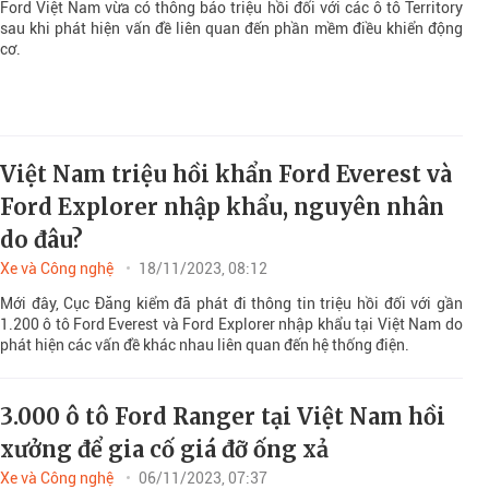
Ford Việt Nam vừa có thông báo triệu hồi đối với các ô tô Territory
sau khi phát hiện vấn đề liên quan đến phần mềm điều khiển động
cơ.
Việt Nam triệu hồi khẩn Ford Everest và
Ford Explorer nhập khẩu, nguyên nhân
do đâu?
Xe và Công nghệ
18/11/2023, 08:12
Mới đây, Cục Đăng kiểm đã phát đi thông tin triệu hồi đối với gần
1.200 ô tô Ford Everest và Ford Explorer nhập khẩu tại Việt Nam do
phát hiện các vấn đề khác nhau liên quan đến hệ thống điện.
3.000 ô tô Ford Ranger tại Việt Nam hồi
xưởng để gia cố giá đỡ ống xả
Xe và Công nghệ
06/11/2023, 07:37