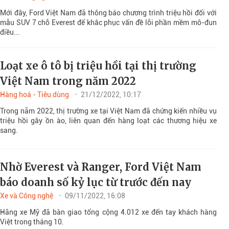
Mới đây, Ford Việt Nam đã thông báo chương trình triệu hồi đối với
mẫu SUV 7 chỗ Everest để khắc phục vấn đề lỗi phần mềm mô-đun
điều...
Loạt xe ô tô bị triệu hồi tại thị trường
Việt Nam trong năm 2022
Hàng hoá - Tiêu dùng
21/12/2022, 10:17
Trong năm 2022, thị trường xe tại Việt Nam đã chứng kiến nhiều vụ
triệu hồi gây ồn ào, liên quan đến hàng loạt các thương hiệu xe
sang.
Nhờ Everest và Ranger, Ford Việt Nam
báo doanh số kỷ lục từ trước đến nay
Xe và Công nghệ
09/11/2022, 16:08
Hãng xe Mỹ đã bàn giao tổng cộng 4.012 xe đến tay khách hàng
Việt trong tháng 10.