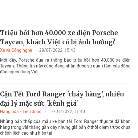
Triệu hồi hơn 40.000 xe điện Porsche
Taycan, khách Việt có bị ảnh hưởng?
Xe và Công nghệ
28/07/2022, 15:43
Mới đây, Porsche đưa ra thông báo triệu hồi hơn 40.000 xe điện
Taycan. Thông tin này cũng đang nhận được sự quan tâm của đông
đảo người dùng Việt.
Cận Tết Ford Ranger 'cháy hàng', nhiều
đại lý mặc sức 'kênh giá'
Hàng hoá - Tiêu dùng
17/01/2022, 11:40
Những bản thấp của mẫu xe bán tải Ford Ranger thực tế đã khan
hàng trong vài tháng gần đây nhưng giá bán ở thời điểm trước chưa
chênh lệch cao như hiện tại.