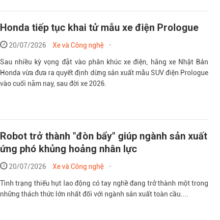
Honda tiếp tục khai tử mẫu xe điện Prologue
20/07/2026
Xe và Công nghệ
Sau nhiều kỳ vọng đặt vào phân khúc xe điện, hãng xe Nhật Bản
Honda vừa đưa ra quyết định dừng sản xuất mẫu SUV điện Prologue
vào cuối năm nay, sau đời xe 2026.
Robot trở thành "đòn bẩy" giúp ngành sản xuất
ứng phó khủng hoảng nhân lực
20/07/2026
Xe và Công nghệ
Tình trạng thiếu hụt lao động có tay nghề đang trở thành một trong
những thách thức lớn nhất đối với ngành sản xuất toàn cầu....