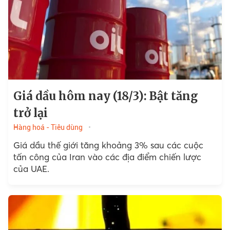
Giá dầu hôm nay (18/3): Bật tăng
trở lại
Hàng hoá - Tiêu dùng
Giá dầu thế giới tăng khoảng 3% sau các cuộc
tấn công của Iran vào các địa điểm chiến lược
của UAE.