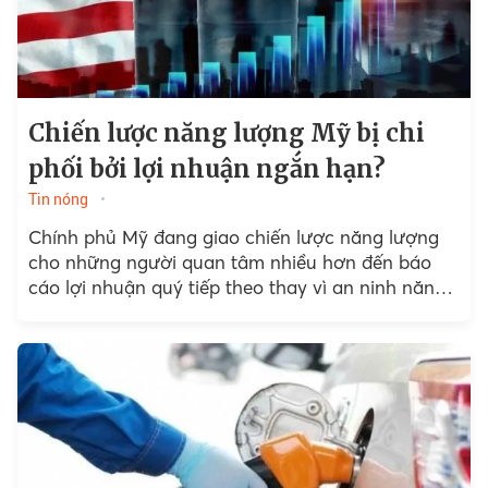
Chiến lược năng lượng Mỹ bị chi
phối bởi lợi nhuận ngắn hạn?
Tin nóng
Chính phủ Mỹ đang giao chiến lược năng lượng
cho những người quan tâm nhiều hơn đến báo
cáo lợi nhuận quý tiếp theo thay vì an ninh năng
lượng quốc gia.