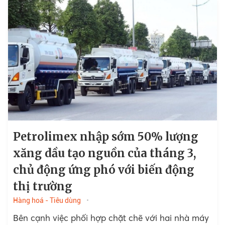
Petrolimex nhập sớm 50% lượng
xăng dầu tạo nguồn của tháng 3,
chủ động ứng phó với biến động
thị trường
Hàng hoá - Tiêu dùng
Bên cạnh việc phối hợp chặt chẽ với hai nhà máy