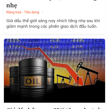
nhẹ
Hàng hoá - Tiêu dùng
Giá dầu thế giới sáng nay nhích tăng nhẹ sau khi
giảm mạnh trong các phiên giao dịch đầu tuần.