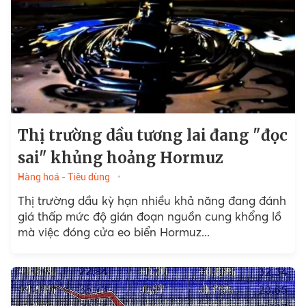
Thị trường dầu tương lai đang "đọc
sai" khủng hoảng Hormuz
Hàng hoá - Tiêu dùng
Thị trường dầu kỳ hạn nhiều khả năng đang đánh
giá thấp mức độ gián đoạn nguồn cung khổng lồ
mà việc đóng cửa eo biển Hormuz...