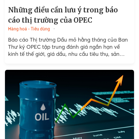
Những điều cần lưu ý trong báo
cáo thị trường của OPEC
Hàng hoá - Tiêu dùng
Báo cáo Thị trường Dầu mỏ hằng tháng của Ban
Thư ký OPEC tập trung đánh giá ngắn hạn về
kinh tế thế giới, giá dầu, nhu cầu tiêu thụ, sản
lượng...