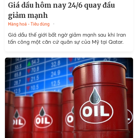
Giá dầu hôm nay 24/6 quay đầu
giảm mạnh
Hàng hoá - Tiêu dùng
Giá dầu thế giới bất ngờ giảm mạnh sau khi Iran
tấn công một căn cứ quân sự của Mỹ tại Qatar.