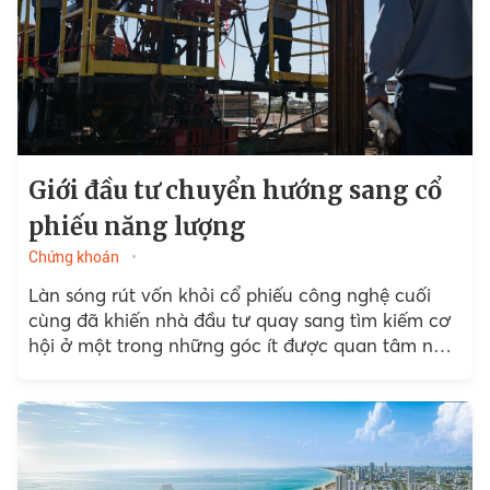
Giới đầu tư chuyển hướng sang cổ
phiếu năng lượng
Chứng khoán
Làn sóng rút vốn khỏi cổ phiếu công nghệ cuối
cùng đã khiến nhà đầu tư quay sang tìm kiếm cơ
hội ở một trong những góc ít được quan tâm nhất
của thị trường...