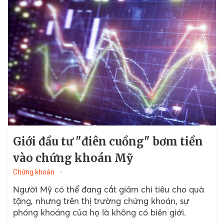
Giới đầu tư "điên cuồng" bơm tiền
vào chứng khoán Mỹ
Chứng khoán
Người Mỹ có thể đang cắt giảm chi tiêu cho quà
tặng, nhưng trên thị trường chứng khoán, sự
phóng khoáng của họ là không có biên giới.