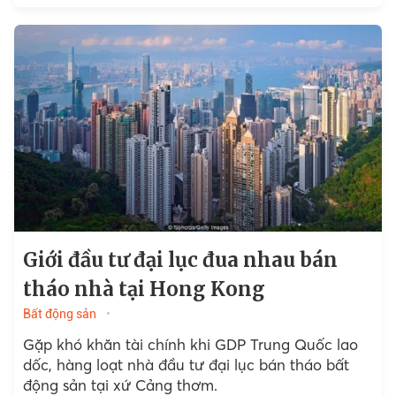
Giới đầu tư đại lục đua nhau bán
tháo nhà tại Hong Kong
Bất động sản
Gặp khó khăn tài chính khi GDP Trung Quốc lao
dốc, hàng loạt nhà đầu tư đại lục bán tháo bất
động sản tại xứ Cảng thơm.