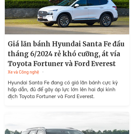
Giá lăn bánh Hyundai Santa Fe đầu
tháng 6/2024 rẻ khó cưỡng, át vía
Toyota Fortuner và Ford Everest
Xe và Công nghệ
Hyundai Santa Fe đang có giá lăn bánh cực kỳ
hấp dẫn, đủ để gây áp lực lớn lên hai đại kình
địch Toyota Fortuner và Ford Everest.