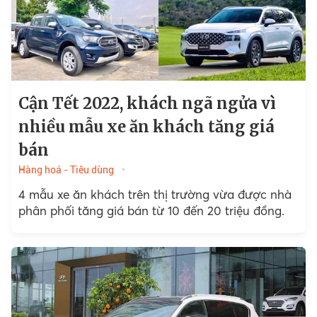
Cận Tết 2022, khách ngã ngửa vì
nhiều mẫu xe ăn khách tăng giá
bán
Hàng hoá - Tiêu dùng
4 mẫu xe ăn khách trên thị trường vừa được nhà
phân phối tăng giá bán từ 10 đến 20 triệu đồng.