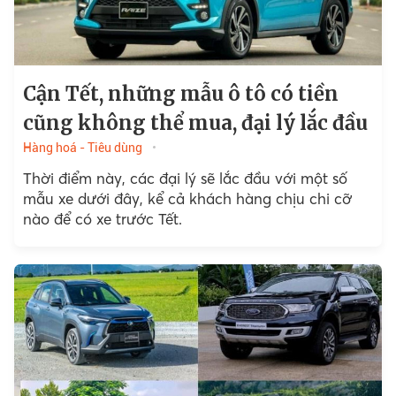
Cận Tết, những mẫu ô tô có tiền
cũng không thể mua, đại lý lắc đầu
Hàng hoá - Tiêu dùng
Thời điểm này, các đại lý sẽ lắc đầu với một số
mẫu xe dưới đây, kể cả khách hàng chịu chi cỡ
nào để có xe trước Tết.