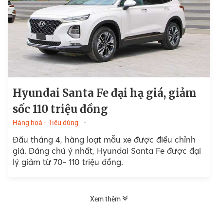
Hyundai Santa Fe đại hạ giá, giảm
sốc 110 triệu đồng
Hàng hoá - Tiêu dùng
Đầu tháng 4, hàng loạt mẫu xe được điều chỉnh
giá. Đáng chú ý nhất, Hyundai Santa Fe được đại
lý giảm từ 70- 110 triệu đồng.
Xem thêm