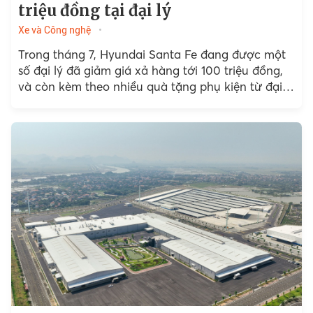
triệu đồng tại đại lý
Xe và Công nghệ
Trong tháng 7, Hyundai Santa Fe đang được một
số đại lý đã giảm giá xả hàng tới 100 triệu đồng,
và còn kèm theo nhiều quà tặng phụ kiện từ đại
lý.