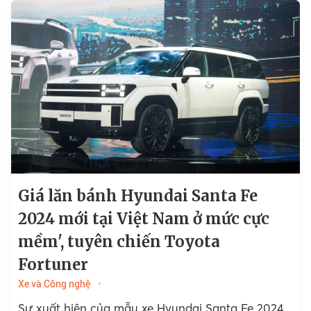
Giá lăn bánh Hyundai Santa Fe
2024 mới tại Việt Nam ở mức cực
mềm', tuyên chiến Toyota
Fortuner
Xe và Công nghệ
Sự xuất hiện của mẫu xe Hyundai Santa Fe 2024