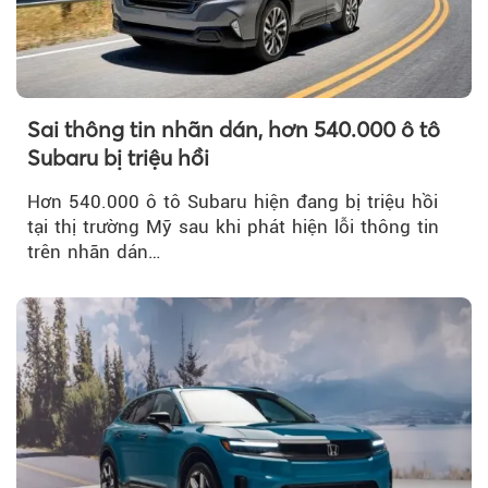
Sai thông tin nhãn dán, hơn 540.000 ô tô
Subaru bị triệu hồi
Hơn 540.000 ô tô Subaru hiện đang bị triệu hồi
tại thị trường Mỹ sau khi phát hiện lỗi thông tin
trên nhãn dán…