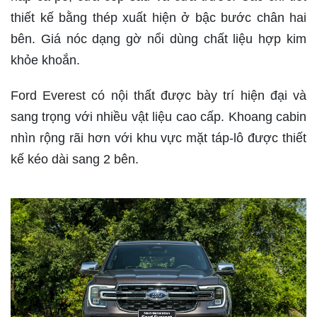
thiết kế bằng thép xuất hiện ở bậc bước chân hai
bên. Giá nóc dạng gờ nổi dùng chất liệu hợp kim
khỏe khoắn.
Ford Everest
có nội thất được bày trí hiện đại và
sang trọng với nhiều vật liệu cao cấp. Khoang cabin
nhìn rộng rãi hơn với khu vực mặt táp-lô được thiết
kế kéo dài sang 2 bên.