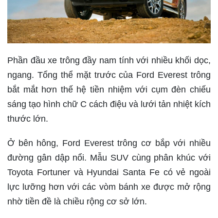
Phần đầu xe trông đầy nam tính với nhiều khối dọc,
ngang. Tổng thể mặt trước của Ford Everest trông
bắt mắt hơn thế hệ tiền nhiệm với cụm đèn chiếu
sáng tạo hình chữ C cách điệu và lưới tản nhiệt kích
thước lớn.
Ở bên hông, Ford Everest trông cơ bắp với nhiều
đường gân dập nổi. Mẫu SUV cùng phân khúc với
Toyota Fortuner và Hyundai Santa Fe có vẻ ngoài
lực lưỡng hơn với các vòm bánh xe được mở rộng
nhờ tiền đề là chiều rộng cơ sở lớn.