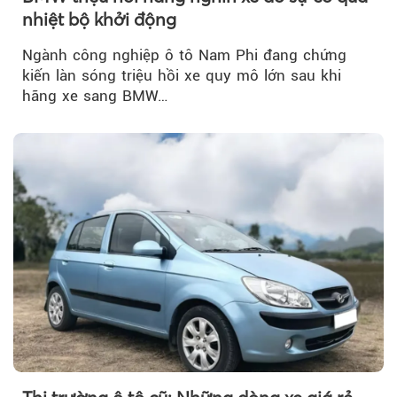
nhiệt bộ khởi động
Ngành công nghiệp ô tô Nam Phi đang chứng
kiến làn sóng triệu hồi xe quy mô lớn sau khi
hãng xe sang BMW…