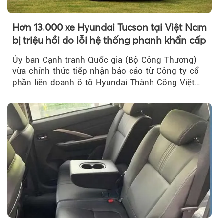
Hơn 13.000 xe Hyundai Tucson tại Việt Nam
bị triệu hồi do lỗi hệ thống phanh khẩn cấp
Ủy ban Cạnh tranh Quốc gia (Bộ Công Thương)
vừa chính thức tiếp nhận báo cáo từ Công ty cổ
phần liên doanh ô tô Hyundai Thành Công Việt
Nam..