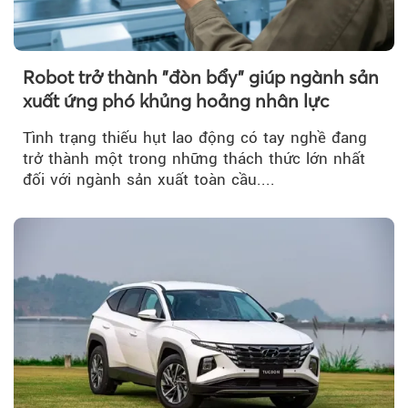
Robot trở thành "đòn bẩy" giúp ngành sản
xuất ứng phó khủng hoảng nhân lực
Tình trạng thiếu hụt lao động có tay nghề đang
trở thành một trong những thách thức lớn nhất
đối với ngành sản xuất toàn cầu....