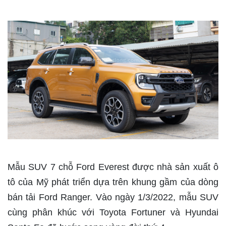
Mẫu SUV 7 chỗ Ford Everest được nhà sản xuất ô
tô của Mỹ phát triển dựa trên khung gầm của dòng
bán tải Ford Ranger. Vào ngày 1/3/2022, mẫu SUV
cùng phân khúc với Toyota Fortuner và Hyundai