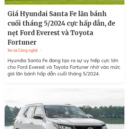
Giá Hyundai Santa Fe lăn bánh
cuối tháng 5/2024 cực hấp dẫn, đe
nẹt Ford Everest và Toyota
Fortuner
Xe và Công nghệ
Hyundia Santa Fe đang tạo ra sự uy hiếp cực lớn
cho Ford Everest và Toyota Fortuner nhờ vào mức
giá lăn bánh hấp dẫn cuối tháng 5/2024.