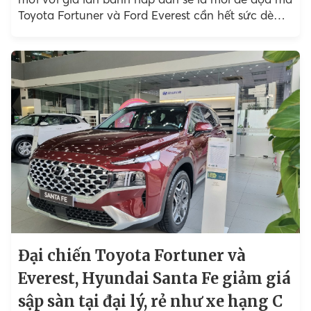
Toyota Fortuner và Ford Everest cần hết sức dè
chừng.
Đại chiến Toyota Fortuner và
Everest, Hyundai Santa Fe giảm giá
sập sàn tại đại lý, rẻ như xe hạng C