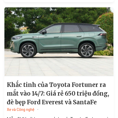
Khắc tinh của Toyota Fortuner ra
mắt vào 14/7: Giá rẻ 650 triệu đồng,
đè bẹp Ford Everest và SantaFe
Xe và Công nghệ