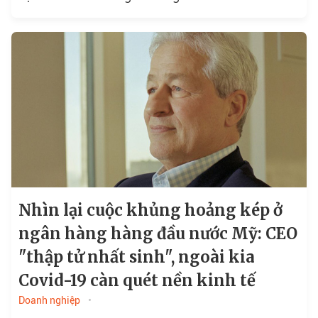
Nhìn lại cuộc khủng hoảng kép ở
ngân hàng hàng đầu nước Mỹ: CEO
"thập tử nhất sinh", ngoài kia
Covid-19 càn quét nền kinh tế
Doanh nghiệp