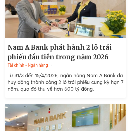
Nam A Bank phát hành 2 lô trái
phiếu đầu tiên trong năm 2026
Tài chính - Ngân hàng
Từ 31/3 đến 15/4/2026, ngân hàng Nam A Bank đã
huy động thành công 2 lô trái phiếu cùng kỳ hạn 7
năm, qua đó thu về hơn 600 tỷ đồng.