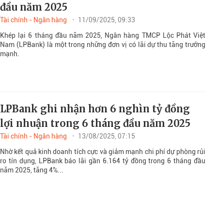
đầu năm 2025
Tài chính - Ngân hàng
11/09/2025, 09:33
Khép lại 6 tháng đầu năm 2025, Ngân hàng TMCP Lộc Phát Việt
Nam (LPBank) là một trong những đơn vị có lãi dự thu tăng trưởng
mạnh.
LPBank ghi nhận hơn 6 nghìn tỷ đồng
lợi nhuận trong 6 tháng đầu năm 2025
Tài chính - Ngân hàng
13/08/2025, 07:15
Nhờ kết quả kinh doanh tích cực và giảm mạnh chi phí dự phòng rủi
ro tín dụng, LPBank báo lãi gần 6.164 tỷ đồng trong 6 tháng đầu
năm 2025, tăng 4%...