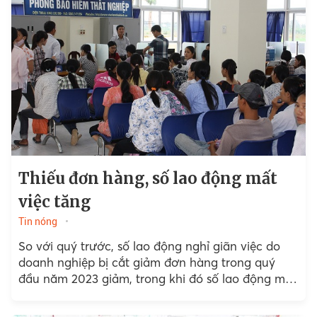
Thiếu đơn hàng, số lao động mất
việc tăng
Tin nóng
So với quý trước, số lao động nghỉ giãn việc do
doanh nghiệp bị cắt giảm đơn hàng trong quý
đầu năm 2023 giảm, trong khi đó số lao động mất
việc tăng lên.