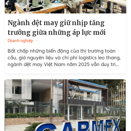
Ngành dệt may giữ nhịp tăng
trưởng giữa những áp lực mới
Doanh nghiệp
Bất chấp những biến động của thị trường toàn
cầu, giá nguyên liệu và chi phí logistics leo thang,
ngành dệt may Việt Nam năm 2025 vẫn duy trì...