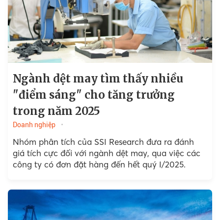
Ngành dệt may tìm thấy nhiều
"điểm sáng" cho tăng trưởng
trong năm 2025
Doanh nghiệp
Nhóm phân tích của SSI Research đưa ra đánh
giá tích cực đối với ngành dệt may, qua việc các
công ty có đơn đặt hàng đến hết quý I/2025.