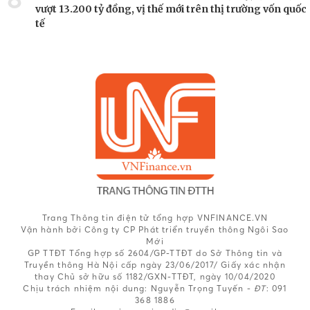
vượt 13.200 tỷ đồng, vị thế mới trên thị trường vốn quốc
tế
Trang Thông tin điện tử tổng hợp VNFINANCE.VN
Vận hành bởi Công ty CP Phát triển truyền thông Ngôi Sao
Mới
GP TTĐT Tổng hợp số 2604/GP-TTĐT do Sở Thông tin và
Truyền thông Hà Nội cấp ngày 23/06/2017/ Giấy xác nhận
thay Chủ sở hữu số 1182/GXN-TTĐT, ngày 10/04/2020
Chịu trách nhiệm nội dung:
Nguyễn Trọng Tuyến -
ĐT
: 091
368 1886