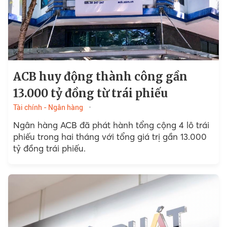
ACB huy động thành công gần
13.000 tỷ đồng từ trái phiếu
Tài chính - Ngân hàng
Ngân hàng ACB đã phát hành tổng cộng 4 lô trái
phiếu trong hai tháng với tổng giá trị gần 13.000
tỷ đồng trái phiếu.