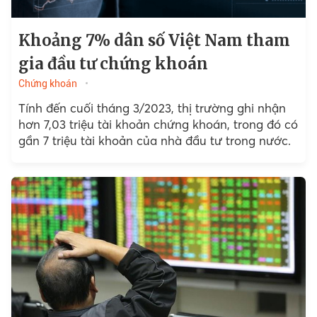
Khoảng 7% dân số Việt Nam tham
gia đầu tư chứng khoán
Chứng khoán
Tính đến cuối tháng 3/2023, thị trường ghi nhận
hơn 7,03 triệu tài khoản chứng khoán, trong đó có
gần 7 triệu tài khoản của nhà đầu tư trong nước.