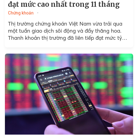
đạt mức cao nhất trong 11 tháng
Chứng khoán
Thị trường chứng khoán Việt Nam vừa trải qua
một tuần giao dịch sôi động và đầy thăng hoa.
Thanh khoản thị trường đã liên tiếp đạt mức tỷ
USD trong những phiên giao dịch.