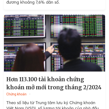
đương khoảng 7,6% dân số.
Hơn 113.100 tài khoản chứng
khoán mở mới trong tháng 2/2024
Chứng khoán
Theo số liệu từ Trung tâm lưu ký Chứng khoán
Việt Nam (VSD), số lượng tài khoản của nhà đầu