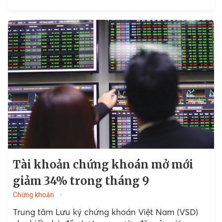
2021....
Tài khoản chứng khoán mở mới
giảm 34% trong tháng 9
Chứng khoán
Trung tâm Lưu ký chứng khoán Việt Nam (VSD)