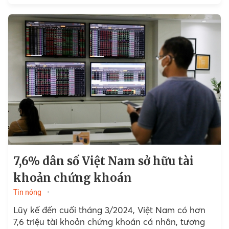
7,6% dân số Việt Nam sở hữu tài
khoản chứng khoán
Tin nóng
Lũy kế đến cuối tháng 3/2024, Việt Nam có hơn
7,6 triệu tài khoản chứng khoán cá nhân, tương