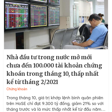
Nhà đầu tư trong nước mở mới
chưa đến 100.000 tài khoản chứng
khoán trong tháng 10, thấp nhất
kể từ tháng 2/2021
Chứng khoán
Trong tháng 10, giá trị khớp lệnh bình quân phiên
trên HoSE chỉ đạt 9.300 tỷ đồng, giảm 21% so với
tháng trước và là mức thấp nhất kể từ đầu năm