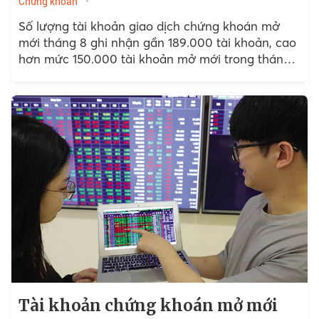
Chứng khoán
Số lượng tài khoản giao dịch chứng khoán mở
mới tháng 8 ghi nhận gần 189.000 tài khoản, cao
hơn mức 150.000 tài khoản mở mới trong tháng
trước đó và là mức...
Tài khoản chứng khoán mở mới