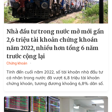
Nhà đầu tư trong nước mở mới gần
2,6 triệu tài khoản chứng khoán
năm 2022, nhiều hơn tổng 6 năm
trước cộng lại
Chứng khoán
Tính đến cuối năm 2022, số tài khoản nhà đầu tư
cá nhân trong nước đã vượt 6,8 triệu tài khoản
chứng khoán, tương đương khoảng 6,8% dân số.