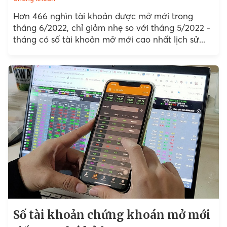
Hơn 466 nghìn tài khoản được mở mới trong
tháng 6/2022, chỉ giảm nhẹ so với tháng 5/2022 -
tháng có số tài khoản mở mới cao nhất lịch sử...
Số tài khoản chứng khoán mở mới