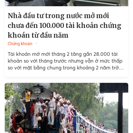
Nhà đầu tư trong nước mở mới
chưa đến 100.000 tài khoản chứng
khoán từ đầu năm
Chứng khoán
Tài khoản mở mới tháng 2 tăng gần 28.000 tài
khoản so với tháng trước nhưng vẫn ở mức thấp
so với mặt bằng chung trong khoảng 2 năm trở
lại đây.