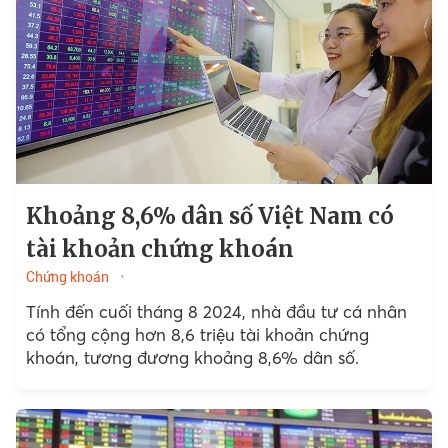
Khoảng 8,6% dân số Việt Nam có
tài khoản chứng khoán
Chứng khoán
Tính đến cuối tháng 8 2024, nhà đầu tư cá nhân
có tổng cộng hơn 8,6 triệu tài khoản chứng
khoán, tương đương khoảng 8,6% dân số.