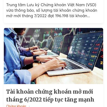
Trung tâm Lưu ký Chứng khoán Việt Nam (VSD)
vừa thông báo, số lượng tài khoản chứng khoán
mở mới tháng 7/2022 đạt 196.198 tài khoản...
Tài khoản chứng khoán mở mới
tháng 6/2022 tiếp tục tăng mạnh
Chứng khoán