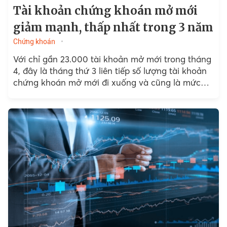
Tài khoản chứng khoán mở mới
giảm mạnh, thấp nhất trong 3 năm
Chứng khoán
Với chỉ gần 23.000 tài khoản mở mới trong tháng
4, đây là tháng thứ 3 liên tiếp số lượng tài khoản
chứng khoán mở mới đi xuống và cũng là mức
thấp nhất...