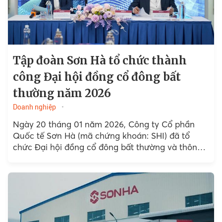
Tập đoàn Sơn Hà tổ chức thành
công Đại hội đồng cổ đông bất
thường năm 2026
Doanh nghiệp
Ngày 20 tháng 01 năm 2026, Công ty Cổ phần
Quốc tế Sơn Hà (mã chứng khoán: SHI) đã tổ
chức Đại hội đồng cổ đông bất thường và thông
qua các nội dung...