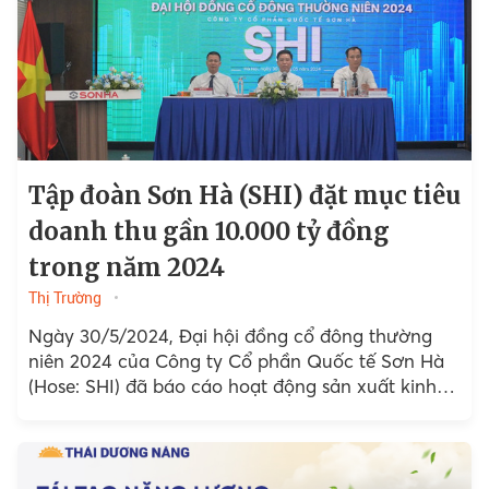
Tập đoàn Sơn Hà (SHI) đặt mục tiêu
doanh thu gần 10.000 tỷ đồng
trong năm 2024
Thị Trường
Ngày 30/5/2024, Đại hội đồng cổ đông thường
niên 2024 của Công ty Cổ phần Quốc tế Sơn Hà
(Hose: SHI) đã báo cáo hoạt động sản xuất kinh
doanh năm 2023 và thông ...