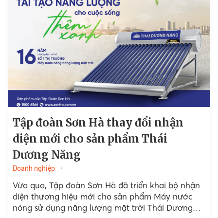
Tập đoàn Sơn Hà thay đổi nhận
diện mới cho sản phẩm Thái
Dương Năng
Doanh nghiệp
Vừa qua, Tập đoàn Sơn Hà đã triển khai bộ nhận
diện thương hiệu mới cho sản phẩm Máy nước
nóng sử dụng năng lượng mặt trời Thái Dương