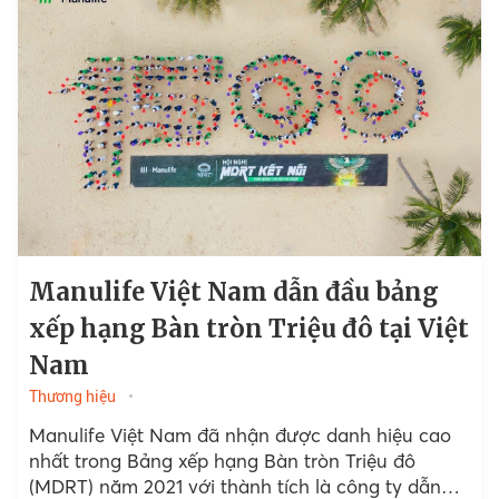
Manulife Việt Nam dẫn đầu bảng
xếp hạng Bàn tròn Triệu đô tại Việt
Nam
Thương hiệu
Manulife Việt Nam đã nhận được danh hiệu cao
nhất trong Bảng xếp hạng Bàn tròn Triệu đô
(MDRT) năm 2021 với thành tích là công ty dẫn