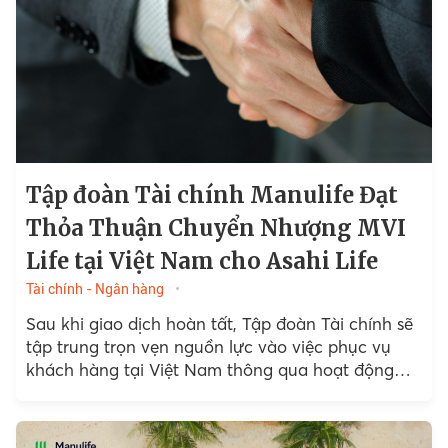
Tập đoàn Tài chính Manulife Đạt
Thỏa Thuận Chuyển Nhượng MVI
Life tại Việt Nam cho Asahi Life
Tài chính - Ngân hàng
Sau khi giao dịch hoàn tất, Tập đoàn Tài chính sẽ
tập trung trọn vẹn nguồn lực vào việc phục vụ
khách hàng tại Việt Nam thông qua hoạt động
kinh doanh cốt lõi...