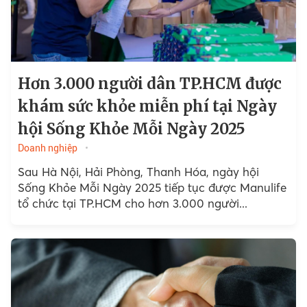
Hơn 3.000 người dân TP.HCM được
khám sức khỏe miễn phí tại Ngày
hội Sống Khỏe Mỗi Ngày 2025
Doanh nghiệp
Sau Hà Nội, Hải Phòng, Thanh Hóa, ngày hội
Sống Khỏe Mỗi Ngày 2025 tiếp tục được Manulife
tổ chức tại TP.HCM cho hơn 3.000 người...