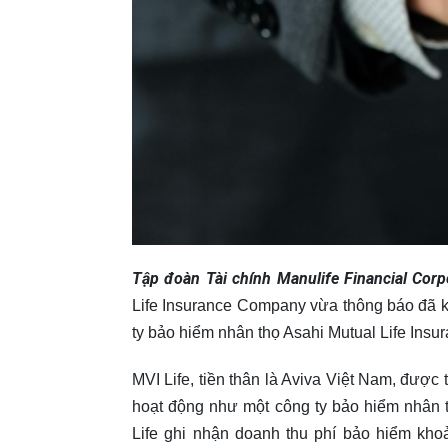
Tập đoàn Tài chính Manulife Financial Corp
Life Insurance Company vừa thông báo đã k
ty bảo hiểm nhân thọ Asahi Mutual Life Insura
MVI Life, tiền thân là Aviva Việt Nam, được
hoạt động như một công ty bảo hiểm nhân t
Life ghi nhận doanh thu phí bảo hiểm kho