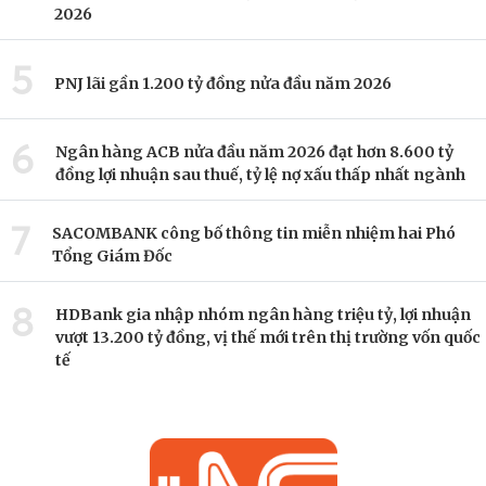
2026
5
PNJ lãi gần 1.200 tỷ đồng nửa đầu năm 2026
6
Ngân hàng ACB nửa đầu năm 2026 đạt hơn 8.600 tỷ
đồng lợi nhuận sau thuế, tỷ lệ nợ xấu thấp nhất ngành
7
SACOMBANK công bố thông tin miễn nhiệm hai Phó
Tổng Giám Đốc
8
HDBank gia nhập nhóm ngân hàng triệu tỷ, lợi nhuận
vượt 13.200 tỷ đồng, vị thế mới trên thị trường vốn quốc
tế