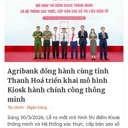
Agribank đồng hành cùng tỉnh
Thanh Hoá triển khai mô hình
Kiosk hành chính công thông
minh
Tài chính - Ngân hàng
Sáng 30/3/2026, Lễ ra mắt mô hình thí điểm Kiosk
thông minh và Hệ thống xác thực, cấp bản sao số