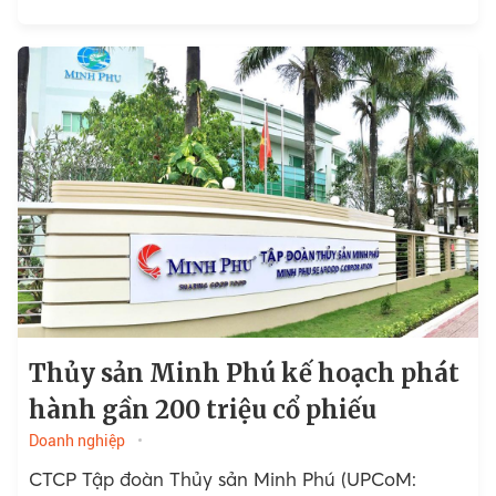
Thủy sản Minh Phú kế hoạch phát
hành gần 200 triệu cổ phiếu
Doanh nghiệp
CTCP Tập đoàn Thủy sản Minh Phú (UPCoM: