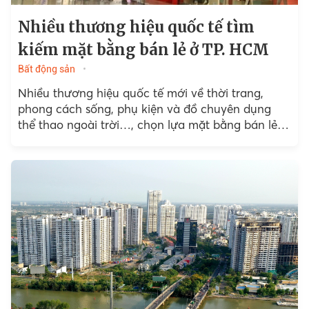
Nhiều thương hiệu quốc tế tìm
kiếm mặt bằng bán lẻ ở TP. HCM
Bất động sản
Nhiều thương hiệu quốc tế mới về thời trang,
phong cách sống, phụ kiện và đồ chuyên dụng
thể thao ngoài trời…, chọn lựa mặt bằng bán lẻ
tại Việt Nam.