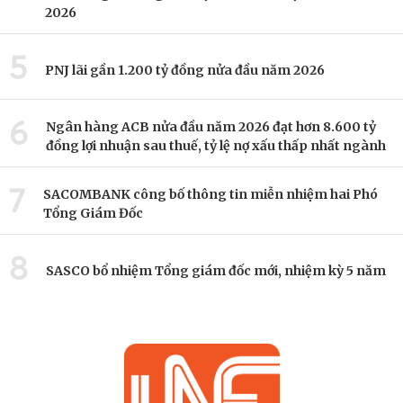
2026
5
PNJ lãi gần 1.200 tỷ đồng nửa đầu năm 2026
6
Ngân hàng ACB nửa đầu năm 2026 đạt hơn 8.600 tỷ
đồng lợi nhuận sau thuế, tỷ lệ nợ xấu thấp nhất ngành
7
SACOMBANK công bố thông tin miễn nhiệm hai Phó
Tổng Giám Đốc
8
SASCO bổ nhiệm Tổng giám đốc mới, nhiệm kỳ 5 năm