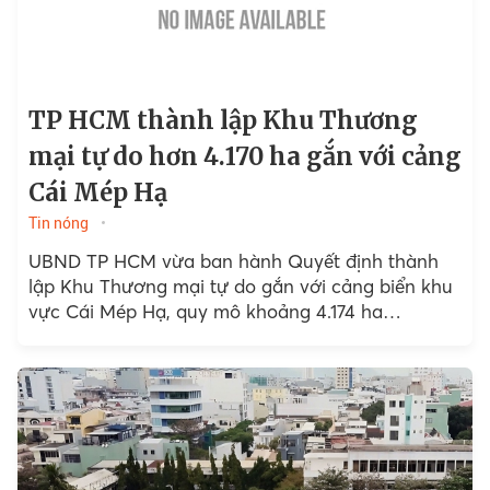
TP HCM thành lập Khu Thương
mại tự do hơn 4.170 ha gắn với cảng
Cái Mép Hạ
Tin nóng
UBND TP HCM vừa ban hành Quyết định thành
lập Khu Thương mại tự do gắn với cảng biển khu
vực Cái Mép Hạ, quy mô khoảng 4.174 ha…