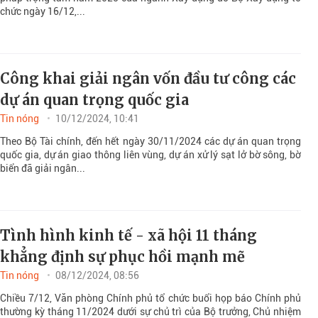
chức ngày 16/12,...
Công khai giải ngân vốn đầu tư công các
dự án quan trọng quốc gia
Tin nóng
10/12/2024, 10:41
Theo Bộ Tài chính, đến hết ngày 30/11/2024 các dự án quan trọng
quốc gia, dự án giao thông liên vùng, dự án xử lý sạt lở bờ sông, bờ
biển đã giải ngân...
Tình hình kinh tế - xã hội 11 tháng
khẳng định sự phục hồi mạnh mẽ
Tin nóng
08/12/2024, 08:56
Chiều 7/12, Văn phòng Chính phủ tổ chức buổi họp báo Chính phủ
thường kỳ tháng 11/2024 dưới sự chủ trì của Bộ trưởng, Chủ nhiệm