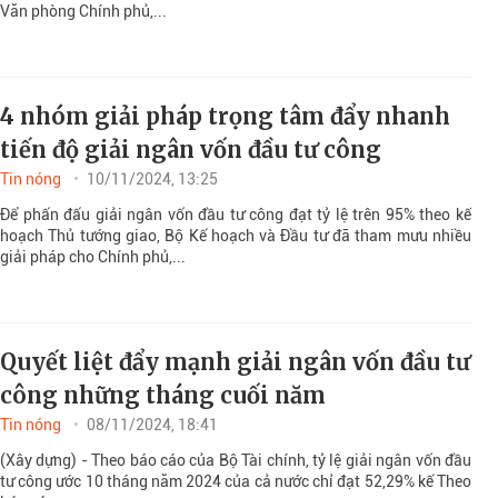
Văn phòng Chính phủ,...
4 nhóm giải pháp trọng tâm đẩy nhanh
tiến độ giải ngân vốn đầu tư công
Tin nóng
10/11/2024, 13:25
Để phấn đấu giải ngân vốn đầu tư công đạt tỷ lệ trên 95% theo kế
hoạch Thủ tướng giao, Bộ Kế hoạch và Đầu tư đã tham mưu nhiều
giải pháp cho Chính phủ,...
Quyết liệt đẩy mạnh giải ngân vốn đầu tư
công những tháng cuối năm
Tin nóng
08/11/2024, 18:41
(Xây dựng) - Theo báo cáo của Bộ Tài chính, tỷ lệ giải ngân vốn đầu
tư công ước 10 tháng năm 2024 của cả nước chỉ đạt 52,29% kế Theo