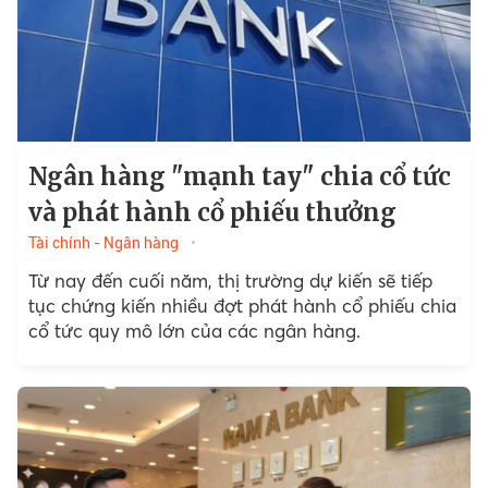
Ngân hàng "mạnh tay" chia cổ tức
và phát hành cổ phiếu thưởng
Tài chính - Ngân hàng
Từ nay đến cuối năm, thị trường dự kiến sẽ tiếp
tục chứng kiến nhiều đợt phát hành cổ phiếu chia
cổ tức quy mô lớn của các ngân hàng.