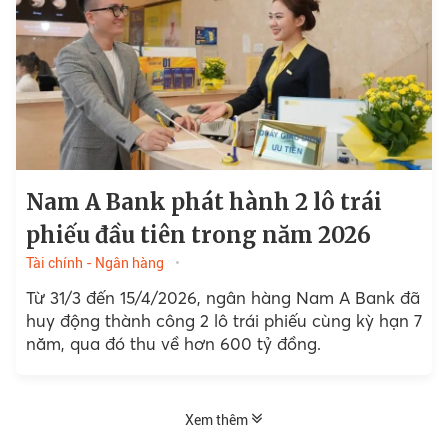
Nam A Bank phát hành 2 lô trái
phiếu đầu tiên trong năm 2026
Tài chính - Ngân hàng
Từ 31/3 đến 15/4/2026, ngân hàng Nam A Bank đã
huy động thành công 2 lô trái phiếu cùng kỳ hạn 7
năm, qua đó thu về hơn 600 tỷ đồng.
Xem thêm