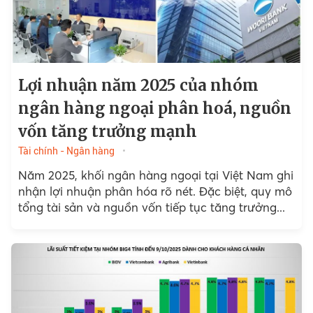
Lợi nhuận năm 2025 của nhóm
ngân hàng ngoại phân hoá, nguồn
vốn tăng trưởng mạnh
Tài chính - Ngân hàng
Năm 2025, khối ngân hàng ngoại tại Việt Nam ghi
nhận lợi nhuận phân hóa rõ nét. Đặc biệt, quy mô
tổng tài sản và nguồn vốn tiếp tục tăng trưởng...