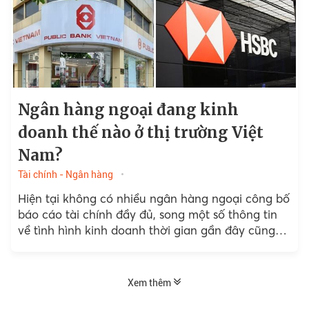
Ngân hàng ngoại đang kinh
doanh thế nào ở thị trường Việt
Nam?
Tài chính - Ngân hàng
Hiện tại không có nhiều ngân hàng ngoại công bố
báo cáo tài chính đầy đủ, song một số thông tin
về tình hình kinh doanh thời gian gần đây cũng
dần được hé lộ.
Xem thêm