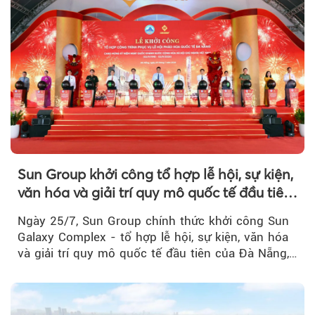
Sun Group khởi công tổ hợp lễ hội, sự kiện,
văn hóa và giải trí quy mô quốc tế đầu tiên
của Đà Nẵng
Ngày 25/7, Sun Group chính thức khởi công Sun
Galaxy Complex - tổ hợp lễ hội, sự kiện, văn hóa
và giải trí quy mô quốc tế đầu tiên của Đà Nẵng,…