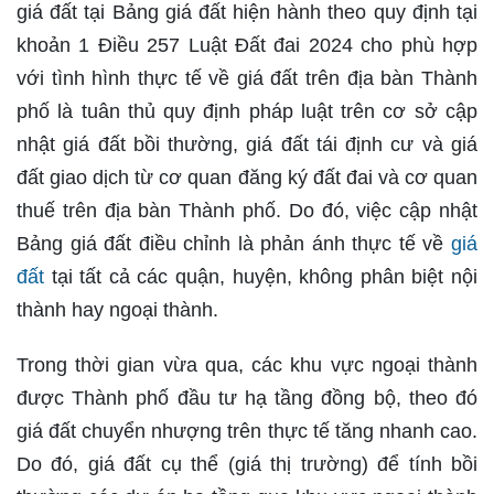
giá đất tại Bảng giá đất hiện hành theo quy định tại
khoản 1 Điều 257 Luật Đất đai 2024 cho phù hợp
với tình hình thực tế về giá đất trên địa bàn Thành
phố là tuân thủ quy định pháp luật trên cơ sở cập
nhật giá đất bồi thường, giá đất tái định cư và giá
đất giao dịch từ cơ quan đăng ký đất đai và cơ quan
thuế trên địa bàn Thành phố. Do đó, việc cập nhật
Bảng giá đất điều chỉnh là phản ánh thực tế về
giá
đất
tại tất cả các quận, huyện, không phân biệt nội
thành hay ngoại thành.
Trong thời gian vừa qua, các khu vực ngoại thành
được Thành phố đầu tư hạ tầng đồng bộ, theo đó
giá đất chuyển nhượng trên thực tế tăng nhanh cao.
Do đó, giá đất cụ thể (giá thị trường) để tính bồi