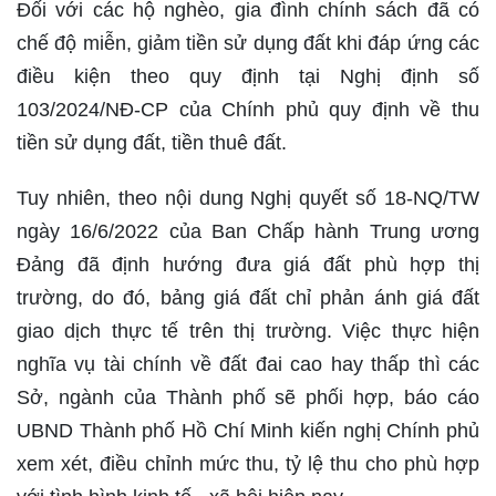
Đối với các hộ nghèo, gia đình chính sách đã có
chế độ miễn, giảm tiền sử dụng đất khi đáp ứng các
điều kiện theo quy định tại Nghị định số
103/2024/NĐ-CP của Chính phủ quy định về thu
tiền sử dụng đất, tiền thuê đất.
Tuy nhiên, theo nội dung Nghị quyết số 18-NQ/TW
ngày 16/6/2022 của Ban Chấp hành Trung ương
Đảng đã định hướng đưa giá đất phù hợp thị
trường, do đó, bảng giá đất chỉ phản ánh giá đất
giao dịch thực tế trên thị trường. Việc thực hiện
nghĩa vụ tài chính về đất đai cao hay thấp thì các
Sở, ngành của Thành phố sẽ phối hợp, báo cáo
UBND Thành phố Hồ Chí Minh kiến nghị Chính phủ
xem xét, điều chỉnh mức thu, tỷ lệ thu cho phù hợp