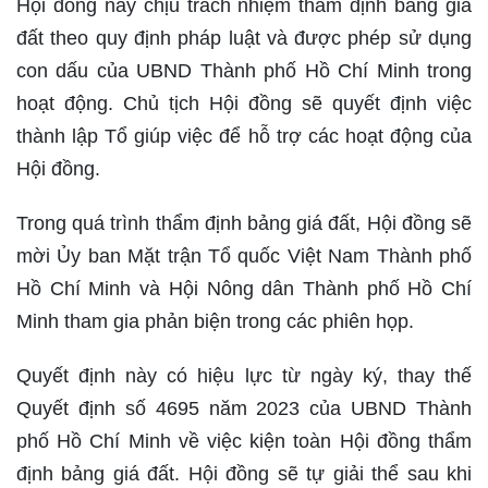
Hội đồng này chịu trách nhiệm thẩm định bảng giá
đất theo quy định pháp luật và được phép sử dụng
con dấu của UBND Thành phố Hồ Chí Minh trong
hoạt động. Chủ tịch Hội đồng sẽ quyết định việc
thành lập Tổ giúp việc để hỗ trợ các hoạt động của
Hội đồng.
Trong quá trình thẩm định bảng giá đất, Hội đồng sẽ
mời Ủy ban Mặt trận Tổ quốc Việt Nam Thành phố
Hồ Chí Minh và Hội Nông dân Thành phố Hồ Chí
Minh tham gia phản biện trong các phiên họp.
Quyết định này có hiệu lực từ ngày ký, thay thế
Quyết định số 4695 năm 2023 của UBND Thành
phố Hồ Chí Minh về việc kiện toàn Hội đồng thẩm
định bảng giá đất. Hội đồng sẽ tự giải thể sau khi