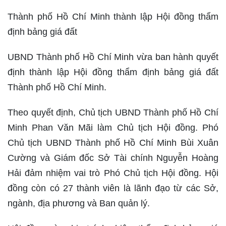
Thành phố Hồ Chí Minh thành lập Hội đồng thẩm
định bảng giá đất
UBND Thành phố Hồ Chí Minh vừa ban hành quyết
định thành lập Hội đồng thẩm định bảng giá đất
Thành phố Hồ Chí Minh.
Theo quyết định, Chủ tịch UBND Thành phố Hồ Chí
Minh Phan Văn Mãi làm Chủ tịch Hội đồng. Phó
Chủ tịch UBND Thành phố Hồ Chí Minh Bùi Xuân
Cường và Giám đốc Sở Tài chính Nguyễn Hoàng
Hải đảm nhiệm vai trò Phó Chủ tịch Hội đồng. Hội
đồng còn có 27 thành viên là lãnh đạo từ các Sở,
ngành, địa phương và Ban quản lý.