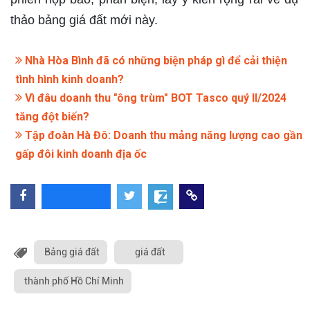
thảo bảng giá đất mới này.
Nhà Hòa Bình đã có những biện pháp gì để cải thiện
tình hình kinh doanh?
Vì đâu doanh thu "ông trùm" BOT Tasco quý II/2024
tăng đột biến?
Tập đoàn Hà Đô: Doanh thu mảng năng lượng cao gần
gấp đôi kinh doanh địa ốc
Bảng giá đất
giá đất
thành phố Hồ Chí Minh