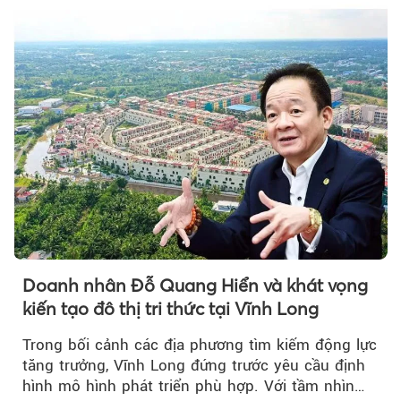
Doanh nhân Đỗ Quang Hiển và khát vọng
kiến tạo đô thị tri thức tại Vĩnh Long
Trong bối cảnh các địa phương tìm kiếm động lực
tăng trưởng, Vĩnh Long đứng trước yêu cầu định
hình mô hình phát triển phù hợp. Với tầm nhìn