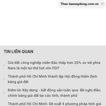
TIN LIÊN QUAN
Giá đất công nghiệp miền Bắc thấp hơn 20% so với phía
Nam là một lợi thế hút vốn FDI?
Thành phố Hồ Chí Minh thành lập Hội đồng thẩm định
bảng giá đất
Điểm tin Xây dựng - bất động sản tuần qua: Đề nghị điều
chỉnh bảng giá đất tại các tỉnh, thành phố
Thành phố Hồ Chí Minh: Đề xuất 4 phương pháp tính giá