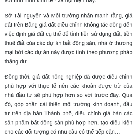
với tình hình kinh tế - xã hội hiện nay.
Sở Tài nguyên và Môi trường nhấn mạnh rằng, giá
đất trên Bảng giá đất điều chỉnh không tác động đến
việc định giá đất cụ thể để tính tiền sử dụng đất, tiền
thuê đất của các dự án bất động sản, nhà ở thương
mại bởi các dự án này được tính theo phương pháp
thặng dư.
Đồng thời, giá đất nông nghiệp đã được điều chỉnh
phù hợp với thực tế nên các khoản được trừ của
nhà đầu tư sẽ phù hợp hơn so với trước đây. Qua
đó, góp phần cải thiện môi trường kinh doanh, đầu
tư trên địa bàn Thành phố, điều chỉnh giá bán các
sản phẩm bất động sản phù hợp hơn, tạo điều kiện
cho các đối tượng có nhu cầu có thể tiếp cận…