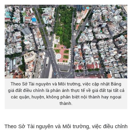
Theo Sở Tài nguyên và Môi trường, việc cập nhật Bảng
giá đất điều chỉnh là phản ánh thực tế về giá đất tại tất cả
các quận, huyện, không phân biệt nội thành hay ngoại
thành.
Theo Sở Tài nguyên và Môi trường, việc điều chỉnh