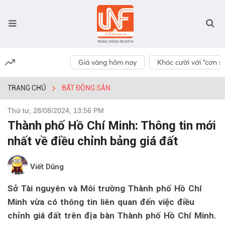
Giá vàng hôm nay
Khóc cười với “cơn số
TRANG CHỦ
BẤT ĐỘNG SẢN
Thứ tư, 28/08/2024, 13:56 PM
Thành phố Hồ Chí Minh: Thông tin mới
nhất về điều chỉnh bảng giá đất
Viết Dũng
Sở Tài nguyên và Môi trường Thành phố Hồ Chí
Minh vừa có thông tin liên quan đến việc điều
chỉnh giá đất trên địa bàn Thành phố Hồ Chí Minh.