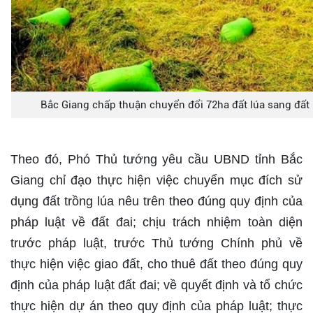
Bắc Giang chấp thuận chuyển đổi 72ha đất lúa sang đấ
Theo đó, Phó Thủ tướng yêu cầu UBND tỉnh Bắc
Giang chỉ đạo thực hiện việc chuyển mục đích sử
dụng đất trồng lúa nêu trên theo đúng quy định của
pháp luật về đất đai; chịu trách nhiệm toàn diện
trước pháp luật, trước Thủ tướng Chính phủ về
thực hiện việc giao đất, cho thuê đất theo đúng quy
định của pháp luật đất đai; về quyết định và tổ chức
thực hiện dự án theo quy định của pháp luật; thực