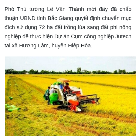
Phó Thủ tướng Lê Văn Thành mới đây đã chấp
thuận UBND tỉnh Bắc Giang quyết định chuyển mục
đích sử dụng 72 ha đất trồng lúa sang đất phi nông
nghiệp để thực hiện Dự án Cụm công nghiệp Jutech
tại xã Hương Lâm, huyện Hiệp Hòa.