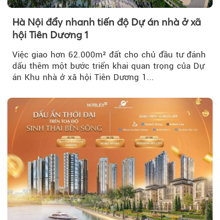
Hà Nội đẩy nhanh tiến độ Dự án nhà ở xã
hội Tiên Dương 1
Việc giao hơn 62.000m² đất cho chủ đầu tư đánh
dấu thêm một bước triển khai quan trọng của Dự
án Khu nhà ở xã hội Tiên Dương 1...