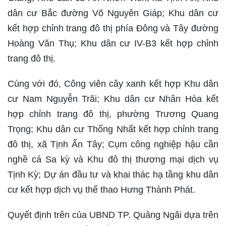
dân cư Bắc đường Võ Nguyên Giáp; Khu dân cư
kết hợp chỉnh trang đô thị phía Đông và Tây đường
Hoàng Văn Thụ; Khu dân cư IV-B3 kết hợp chỉnh
trang đô thị.
Cùng với đó, Công viên cây xanh kết hợp Khu dân
cư Nam Nguyễn Trãi; Khu dân cư Nhân Hòa kết
hợp chỉnh trang đô thị, phường Trương Quang
Trọng; Khu dân cư Thống Nhất kết hợp chỉnh trang
đô thị, xã Tịnh Ấn Tây; Cụm công nghiệp hậu cần
nghề cá Sa kỳ và Khu đô thị thương mại dịch vụ
Tịnh Kỳ; Dự án đầu tư và khai thác hạ tầng khu dân
cư kết hợp dịch vụ thể thao Hưng Thành Phát.
Quyết định trên của UBND TP. Quảng Ngãi dựa trên