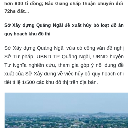
hơn 800 tỉ đồng; Bắc Giang chấp thuận chuyển đổi
72ha đất...
Sở Xây dựng Quảng Ngãi đề xuất hủy bỏ loạt đồ án
quy hoạch khu đô thị
Sở Xây dựng Quảng Ngãi vừa có công văn đề nghị
Sở Tư pháp, UBND TP Quảng Ngãi, UBND huyện
Tư Nghĩa nghiên cứu, tham gia góp ý nội dung đề
xuất của Sở Xây dựng về việc hủy bỏ quy hoạch chi
tiết tỉ lệ 1/500 các khu đô thị trên địa bàn.