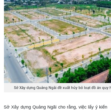
Sở Xây dựng Quảng Ngãi đề xuất hủy bỏ loạt đồ án quy 
Sở Xây dựng Quảng Ngãi cho rằng, việc lấy ý kiến