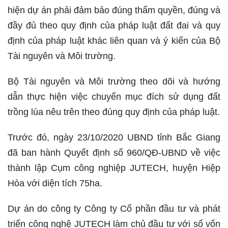
hiện dự án phải đảm bảo đúng thẩm quyền, đúng và
đầy đủ theo quy định của pháp luật đất đai và quy
định của pháp luật khác liên quan và ý kiến của Bộ
Tài nguyên và Môi trường.
Bộ Tài nguyên và Môi trường theo dõi và hướng
dẫn thực hiện việc chuyển mục đích sử dụng đất
trồng lúa nêu trên theo đúng quy định của pháp luật.
Trước đó, ngày 23/10/2020 UBND tỉnh Bắc Giang
đã ban hành Quyết định số 960/QĐ-UBND về việc
thành lập Cụm công nghiệp JUTECH, huyện Hiệp
Hòa với diện tích 75ha.
Dự án do công ty Công ty Cổ phần đầu tư và phát
triển công nghệ JUTECH làm chủ đầu tư với số vốn