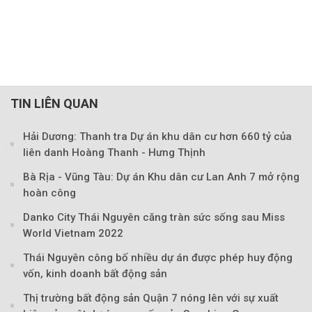
TIN LIÊN QUAN
Hải Dương: Thanh tra Dự án khu dân cư hơn 660 tỷ của
liên danh Hoàng Thanh - Hưng Thịnh
Bà Rịa - Vũng Tàu: Dự án Khu dân cư Lan Anh 7 mở rộng
hoàn công
Danko City Thái Nguyên căng tràn sức sống sau Miss
World Vietnam 2022
Thái Nguyên công bố nhiều dự án được phép huy động
vốn, kinh doanh bất động sản
Thị trường bất động sản Quận 7 nóng lên với sự xuất