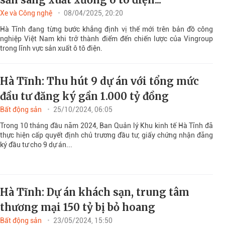
Xe và Công nghệ
08/04/2025, 20:20
Hà Tĩnh đang từng bước khẳng định vị thế mới trên bản đồ công
nghiệp Việt Nam khi trở thành điểm đến chiến lược của Vingroup
trong lĩnh vực sản xuất ô tô điện.
Hà Tĩnh: Thu hút 9 dự án với tổng mức
đầu tư đăng ký gần 1.000 tỷ đồng
Bất động sản
25/10/2024, 06:05
Trong 10 tháng đầu năm 2024, Ban Quản lý Khu kinh tế Hà Tĩnh đã
thực hiện cấp quyết định chủ trương đầu tư, giấy chứng nhận đăng
ký đầu tư cho 9 dự án...
Hà Tĩnh: Dự án khách sạn, trung tâm
thương mại 150 tỷ bị bỏ hoang
Bất động sản
23/05/2024, 15:50