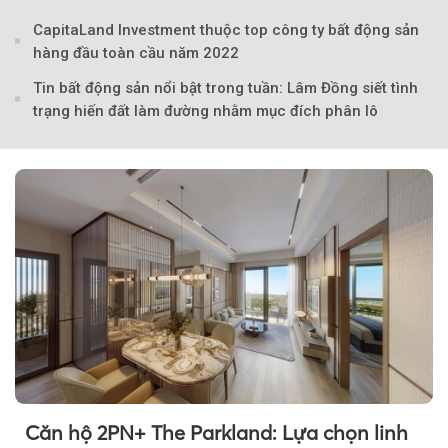
CapitaLand Investment thuộc top công ty bất động sản
hàng đầu toàn cầu năm 2022
Tin bất động sản nổi bật trong tuần: Lâm Đồng siết tình
trạng hiến đất làm đường nhằm mục đích phân lô
Theo Theo Petroti
Căn hộ 2PN+ The Parkland: Lựa chọn linh