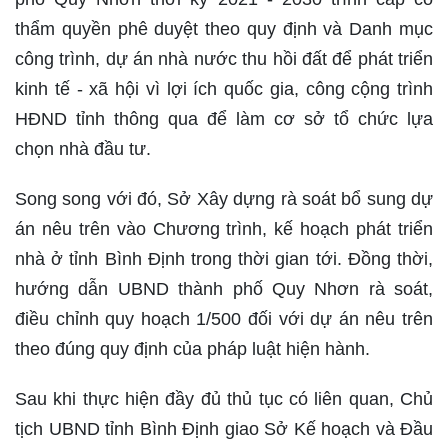
thẩm quyền phê duyệt theo quy định và Danh mục
công trình, dự án nhà nước thu hồi đất để phát triển
kinh tế - xã hội vì lợi ích quốc gia, công cộng trình
HĐND tỉnh thông qua để làm cơ sở tổ chức lựa
chọn nhà đầu tư.
Song song với đó, Sở Xây dựng rà soát bổ sung dự
án nêu trên vào Chương trình, kế hoạch phát triển
nhà ở tỉnh Bình Định trong thời gian tới. Đồng thời,
hướng dẫn UBND thành phố Quy Nhơn rà soát,
điều chỉnh quy hoạch 1/500 đối với dự án nêu trên
theo đúng quy định của pháp luật hiện hành.
Sau khi thực hiện đầy đủ thủ tục có liên quan, Chủ
tịch UBND tỉnh Bình Định giao Sở Kế hoạch và Đầu