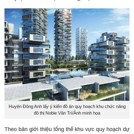
Huyện Đông Anh lấy ý kiến đồ án quy hoạch khu chức năng
đô thị Noble Vân Trì/Ảnh minh họa
Theo bản giới thiệu tổng thể khu vực quy hoạch dự