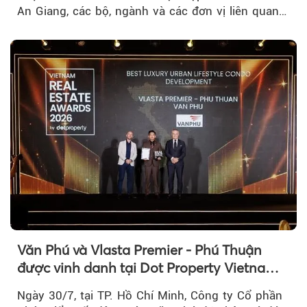
An Giang, các bộ, ngành và các đơn vị liên quan
tại An Thới...
Văn Phú và Vlasta Premier - Phú Thuận
được vinh danh tại Dot Property Vietnam
Real Estate Awards 2026
Ngày 30/7, tại TP. Hồ Chí Minh, Công ty Cổ phần