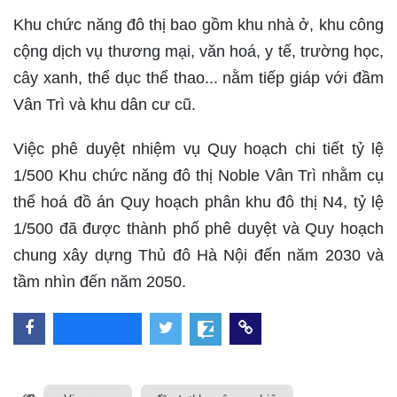
Khu chức năng đô thị bao gồm khu nhà ở, khu công
cộng dịch vụ thương mại, văn hoá, y tế, trường học,
cây xanh, thể dục thể thao... nằm tiếp giáp với đầm
Vân Trì và khu dân cư cũ.
Việc phê duyệt nhiệm vụ Quy hoạch chi tiết tỷ lệ
1/500 Khu chức năng đô thị Noble Vân Trì nhằm cụ
thể hoá đồ án Quy hoạch phân khu đô thị N4, tỷ lệ
1/500 đã được thành phố phê duyệt và Quy hoạch
chung xây dựng Thủ đô Hà Nội đến năm 2030 và
tầm nhìn đến năm 2050.