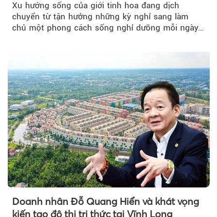
Xu hướng sống của giới tinh hoa đang dịch
chuyển từ tận hưởng những kỳ nghỉ sang làm
chủ một phong cách sống nghỉ dưỡng mỗi ngày…
Doanh nhân Đỗ Quang Hiển và khát vọng
kiến tạo đô thị tri thức tại Vĩnh Long