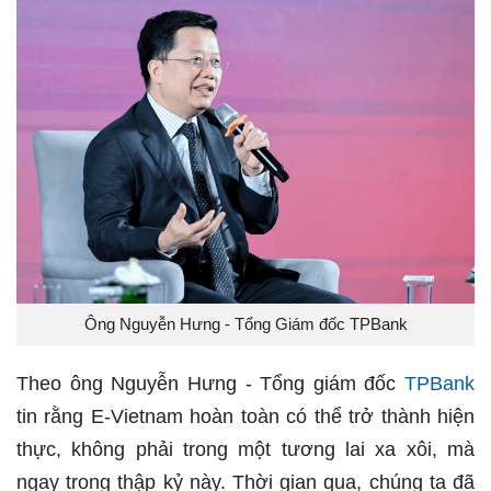
Ông Nguyễn Hưng - Tổng Giám đốc TPBank
Theo ông Nguyễn Hưng - Tổng giám đốc
TPBank
tin rằng E-Vietnam hoàn toàn có thể trở thành hiện
thực, không phải trong một tương lai xa xôi, mà
ngay trong thập kỷ này. Thời gian qua, chúng ta đã