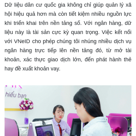
Dữ liệu dân cư quốc gia không chỉ giúp quản lý xã
hội hiệu quả hơn mà còn tiết kiệm nhiều nguồn lực
khi triển khai trên nền tảng số. Với ngân hàng, dữ
liệu này là tài sản cực kỳ quan trọng. Việc kết nối
với VNeID cho phép chúng tôi nhúng nhiều dịch vụ
ngân hàng trực tiếp lên nền tảng đó, từ mở tài
khoản, xác thực giao dịch lớn, đến phát hành thẻ
hay đề xuất khoản vay.