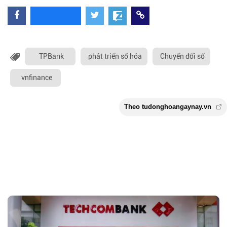
TPBank
phát triển số hóa
Chuyển đổi số
vnfinance