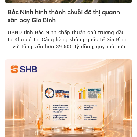
Bắc Ninh hình thành chuỗi đô thị quanh
sân bay Gia Bình
UBND tỉnh Bắc Ninh chấp thuận chủ trương đầu
tư Khu đô thị Cảng hàng không quốc tế Gia Bình
1 với tổng vốn hơn 39.500 tỷ đồng, quy mô hơn
200 ha...