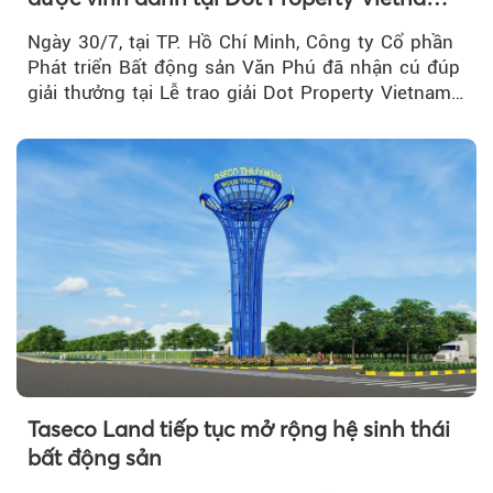
Real Estate Awards 2026
Ngày 30/7, tại TP. Hồ Chí Minh, Công ty Cổ phần
Phát triển Bất động sản Văn Phú đã nhận cú đúp
giải thưởng tại Lễ trao giải Dot Property Vietnam
Real Estate Awards 2026.
Taseco Land tiếp tục mở rộng hệ sinh thái
bất động sản