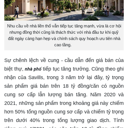
Nhu cầu về nhà liền thổ vẫn tiếp tục tăng mạnh, vừa là cơ hội
nhưng đồng thời cũng là thách thức với nhà đầu tư khi quỹ
đất ngày càng hạn hẹp và chính sách quy hoạch ưu tiên nhà
cao tầng.
Sự chênh lệch về cung - cầu dẫn đến giá bán của
biệt thự,
tiếp tục tăng trưởng. Cũng theo ghi
nhà phố
nhận của Savills, trong 3 năm trở lại đây, tỷ trọng
sản phẩm giá bán trên 18 tỷ đồng/căn có nguồn
cung sơ cấp lẫn lượng bán tăng. Năm 2020 và
2021, những sản phẩm trong khoảng giá này chiếm
hơn 50% tổng nguồn cung sơ cấp và chiếm tỷ trọng
trên dưới 40% trong tổng lượng giao dịch. Tính