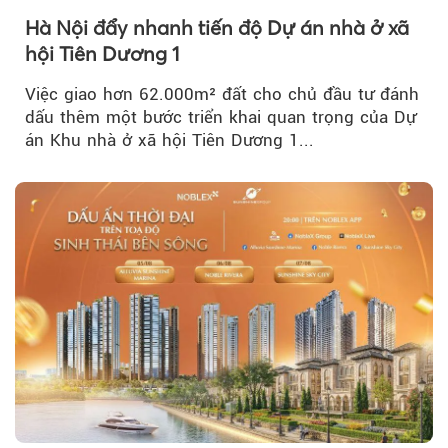
Hà Nội đẩy nhanh tiến độ Dự án nhà ở xã
hội Tiên Dương 1
Việc giao hơn 62.000m² đất cho chủ đầu tư đánh
dấu thêm một bước triển khai quan trọng của Dự
án Khu nhà ở xã hội Tiên Dương 1...