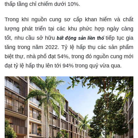
thấp tầng chỉ chiếm dưới 10%.
Trong khi nguồn cung sơ cấp khan hiếm và chất
lượng phát triển tại các khu phức hợp ngày càng
tốt, nhu cầu sở hữu
tiếp tục gia
bất động sản liền thổ
tăng trong năm 2022. Tỷ lệ hấp thụ các sản phẩm
biệt thự, nhà phố đạt 54%, trong đó nguồn cung mới
đạt tỷ lệ hấp thụ lên tới 94% trong quý vừa qua.