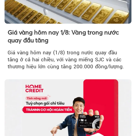
Giá vàng hôm nay 1/8: Vàng trong nước
quay đầu tăng
Giá vàng hôm nay (1/8) trong nước quay đầu
tăng ở cả hai chiều, với vàng miếng SJC và các
thương hiệu lớn cùng tăng 200.000 đồng/lượng.