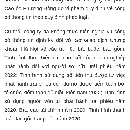
Cao ốc Phương Đông do vi phạm quy định về công
bố thông tin theo quy định pháp luật.
Cụ thể, công ty đã không thực hiện nghĩa vụ công
bố thông tin định kỳ đối với Sở Giao dịch Chứng
khoán Hà Nội về các tài liệu bắt buộc, bao gồm:
Tình hình thực hiện các cam kết của doanh nghiệp
phát hành đối với người sở hữu trái phiếu năm
2022; Tình hình sử dụng số tiền thu được từ việc
phát hành trái phiếu còn dư nợ được kiểm toán bởi
tổ chức kiểm toán đủ điều kiện năm 2022; Tình hình
sử dụng nguồn vốn từ phát hành trái phiếu năm
2020; Báo cáo tài chính năm 2020; Tình hình thanh
toán lãi, gốc trái phiếu năm 2020.