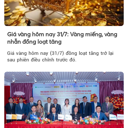
Giá vàng hôm nay 31/7: Vàng miếng, vàng
nhẫn đồng loạt tăng
Giá vàng hôm nay (31/7) đồng loạt tăng trở lại
sau phiên điều chỉnh trước đó.