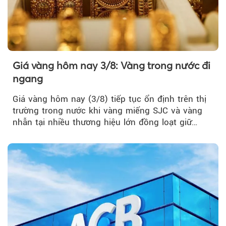
Giá vàng hôm nay 3/8: Vàng trong nước đi
ngang
Giá vàng hôm nay (3/8) tiếp tục ổn định trên thị
trường trong nước khi vàng miếng SJC và vàng
nhẫn tại nhiều thương hiệu lớn đồng loạt giữ
nguyên so với ngày trước.