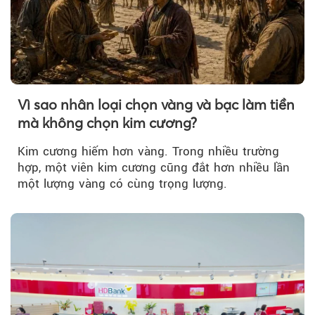
Vì sao nhân loại chọn vàng và bạc làm tiền
mà không chọn kim cương?
Kim cương hiếm hơn vàng. Trong nhiều trường
hợp, một viên kim cương cũng đắt hơn nhiều lần
một lượng vàng có cùng trọng lượng.