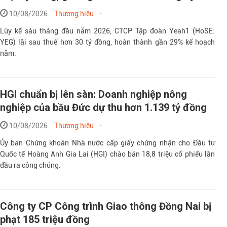
10/08/2026
Thương hiệu
Lũy kế sáu tháng đầu năm 2026, CTCP Tập đoàn Yeah1 (HoSE:
YEG) lãi sau thuế hơn 30 tỷ đồng, hoàn thành gần 29% kế hoạch
năm.
HGI chuẩn bị lên sàn: Doanh nghiệp nông
nghiệp của bầu Đức dự thu hơn 1.139 tỷ đồng
10/08/2026
Thương hiệu
Ủy ban Chứng khoán Nhà nước cấp giấy chứng nhận cho Đầu tư
Quốc tế Hoàng Anh Gia Lai (HGI) chào bán 18,8 triệu cổ phiếu lần
đầu ra công chúng.
Công ty CP Công trình Giao thông Đồng Nai bị
phạt 185 triệu đồng