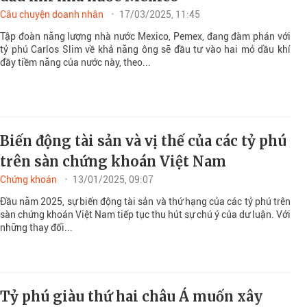
Câu chuyện doanh nhân
17/03/2025, 11:45
Tập đoàn năng lượng nhà nước Mexico, Pemex, đang đàm phán với
tỷ phú Carlos Slim về khả năng ông sẽ đầu tư vào hai mỏ dầu khí
đầy tiềm năng của nước này, theo...
Biến động tài sản và vị thế của các tỷ phú
trên sàn chứng khoán Việt Nam
Chứng khoán
13/01/2025, 09:07
Đầu năm 2025, sự biến động tài sản và thứ hạng của các tỷ phú trên
sàn chứng khoán Việt Nam tiếp tục thu hút sự chú ý của dư luận. Với
những thay đổi...
Tỷ phú giàu thứ hai châu Á muốn xây