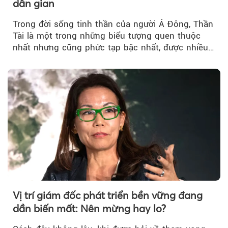
dân gian
Trong đời sống tinh thần của người Á Đông, Thần
Tài là một trong những biểu tượng quen thuộc
nhất nhưng cũng phức tạp bậc nhất, được nhiều
người cầu cúng....
Vị trí giám đốc phát triển bền vững đang
dần biến mất: Nên mừng hay lo?