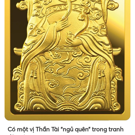
Có một vị Thần Tài “ngủ quên” trong tranh