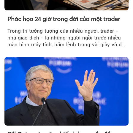
Phác họa 24 giờ trong đời của một trader
Trong trí tưởng tượng của nhiều người, trader -
nhà giao dịch - là những người ngồi trước nhiều
màn hình máy tính, bấm lệnh trong vài giây và dễ
dàng kiếm những khoản...