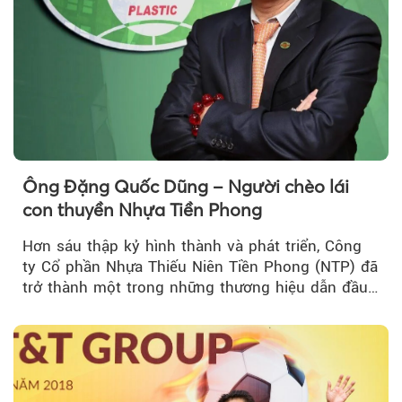
Ông Đặng Quốc Dũng – Người chèo lái
con thuyền Nhựa Tiền Phong
Hơn sáu thập kỷ hình thành và phát triển, Công
ty Cổ phần Nhựa Thiếu Niên Tiền Phong (NTP) đã
trở thành một trong những thương hiệu dẫn đầu
ngành sản xuất ống...