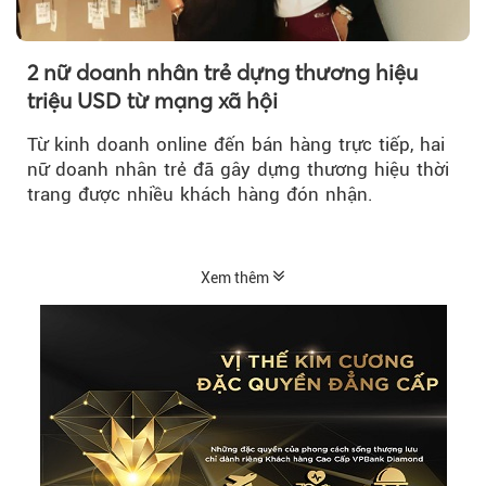
2 nữ doanh nhân trẻ dựng thương hiệu
triệu USD từ mạng xã hội
Từ kinh doanh online đến bán hàng trực tiếp, hai
nữ doanh nhân trẻ đã gây dựng thương hiệu thời
trang được nhiều khách hàng đón nhận.
Xem thêm