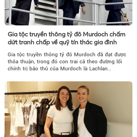
Gia tộc truyền thông tỷ đô Murdoch chấm
dứt tranh chấp về quỹ tín thác gia đình
Gia tộc truyền thông tỷ đô Murdoch đã đạt được
thỏa thuận, trong đó con trai cả theo đường lối
chính trị bảo thủ của Murdoch là Lachlan
Murdoch...