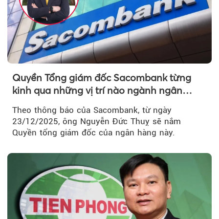
Quyền Tổng giám đốc Sacombank từng
kinh qua những vị trí nào ngành ngân
hàng?
Theo thông báo của Sacombank, từ ngày
23/12/2025, ông Nguyễn Đức Thuỵ sẽ nắm
Quyền tổng giám đốc của ngân hàng này.