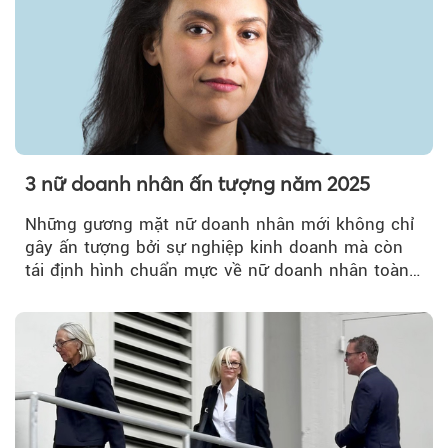
3 nữ doanh nhân ấn tượng năm 2025
Những gương mặt nữ doanh nhân mới không chỉ
gây ấn tượng bởi sự nghiệp kinh doanh mà còn
tái định hình chuẩn mực về nữ doanh nhân toàn
cầu.