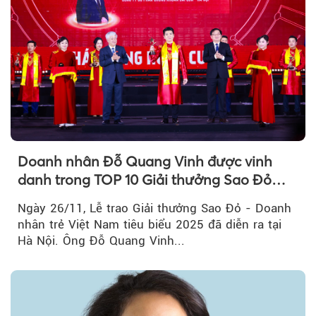
Doanh nhân Đỗ Quang Vinh được vinh
danh trong TOP 10 Giải thưởng Sao Đỏ
2025
Ngày 26/11, Lễ trao Giải thưởng Sao Đỏ - Doanh
nhân trẻ Việt Nam tiêu biểu 2025 đã diễn ra tại
Hà Nội. Ông Đỗ Quang Vinh...