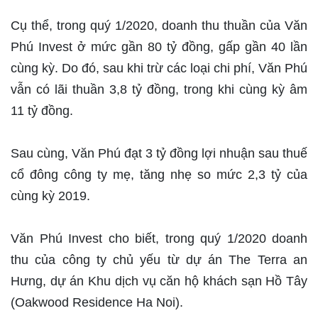
Cụ thể, trong quý 1/2020, doanh thu thuần của Văn
Phú Invest ở mức gần 80 tỷ đồng, gấp gần 40 lần
cùng kỳ. Do đó, sau khi trừ các loại chi phí, Văn Phú
vẫn có lãi thuần 3,8 tỷ đồng, trong khi cùng kỳ âm
11 tỷ đồng.
Sau cùng, Văn Phú đạt 3 tỷ đồng lợi nhuận sau thuế
cổ đông công ty mẹ, tăng nhẹ so mức 2,3 tỷ của
cùng kỳ 2019.
Văn Phú Invest cho biết, trong quý 1/2020 doanh
thu của công ty chủ yếu từ dự án The Terra an
Hưng, dự án Khu dịch vụ căn hộ khách sạn Hồ Tây
(Oakwood Residence Ha Noi).