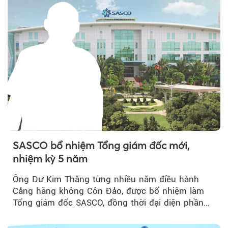
SASCO bổ nhiệm Tổng giám đốc mới,
nhiệm kỳ 5 năm
Ông Dư Kim Thăng từng nhiều năm điều hành
Cảng hàng không Côn Đảo, được bổ nhiệm làm
Tổng giám đốc SASCO, đồng thời đại diện phần
vốn 14% của ACV.