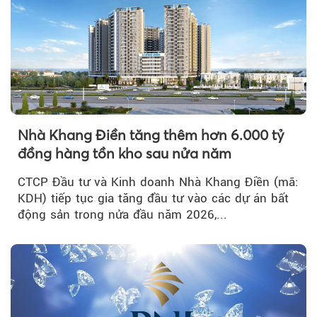
Nhà Khang Điền tăng thêm hơn 6.000 tỷ
đồng hàng tồn kho sau nửa năm
CTCP Đầu tư và Kinh doanh Nhà Khang Điền (mã:
KDH) tiếp tục gia tăng đầu tư vào các dự án bất
động sản trong nửa đầu năm 2026,...