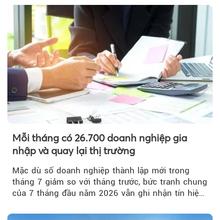
Mỗi tháng có 26.700 doanh nghiệp gia
nhập và quay lại thị trường
Mặc dù số doanh nghiệp thành lập mới trong
tháng 7 giảm so với tháng trước, bức tranh chung
của 7 tháng đầu năm 2026 vẫn ghi nhận tín hiệu
tích cực...