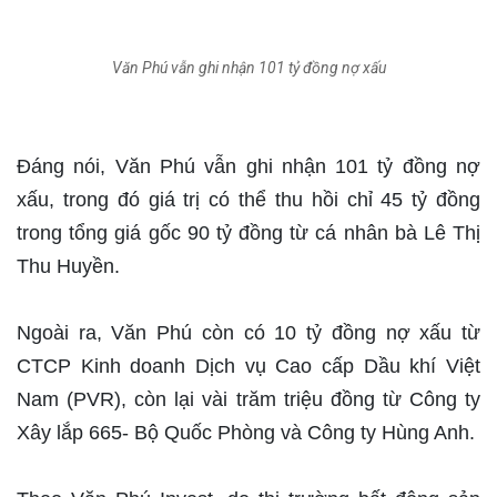
Văn Phú vẫn ghi nhận 101 tỷ đồng nợ xấu
Đáng nói, Văn Phú vẫn ghi nhận 101 tỷ đồng nợ
xấu, trong đó giá trị có thể thu hồi chỉ 45 tỷ đồng
trong tổng giá gốc 90 tỷ đồng từ cá nhân bà Lê Thị
Thu Huyền.
Ngoài ra, Văn Phú còn có 10 tỷ đồng nợ xấu từ
CTCP Kinh doanh Dịch vụ Cao cấp Dầu khí Việt
Nam (PVR), còn lại vài trăm triệu đồng từ Công ty
Xây lắp 665- Bộ Quốc Phòng và Công ty Hùng Anh.