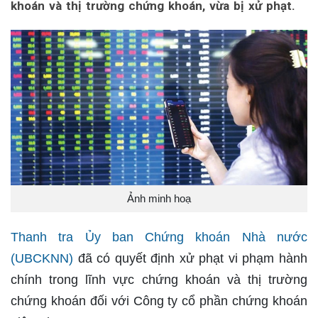
khoán và thị trường chứng khoán, vừa bị xử phạt.
Ảnh minh hoạ
Thanh tra Ủy ban Chứng khoán Nhà nước
(UBCKNN)
đã có quyết định xử phạt vi phạm hành
chính trong lĩnh vực chứng khoán và thị trường
chứng khoán đối với Công ty cổ phần chứng khoán