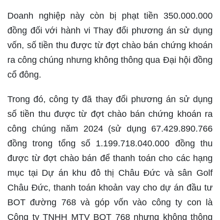
Doanh nghiệp này còn bị phạt tiền 350.000.000
đồng đối với hành vi Thay đổi phương án sử dụng
vốn, số tiền thu được từ đợt chào bán chứng khoán
ra công chúng nhưng không thông qua Đại hội đồng
cổ đông.
Trong đó, công ty đã thay đổi phương án sử dụng
số tiền thu được từ đợt chào bán chứng khoán ra
công chúng năm 2024 (sử dụng 67.429.890.766
đồng trong tổng số 1.199.718.040.000 đồng thu
được từ đợt chào bán để thanh toán cho các hạng
mục tại Dự án khu đô thị Châu Đức và sân Golf
Châu Đức, thanh toán khoản vay cho dự án đầu tư
BOT đường 768 và góp vốn vào công ty con là
Công ty TNHH MTV BOT 768 nhưng không thông