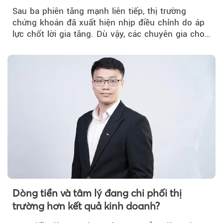
trưởng riêng
Sau ba phiên tăng mạnh liên tiếp, thị trường
chứng khoán đã xuất hiện nhịp điều chỉnh do áp
lực chốt lời gia tăng. Dù vậy, các chuyên gia cho
rằng...
Dòng tiền và tâm lý đang chi phối thị
trường hơn kết quả kinh doanh?