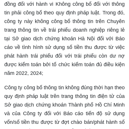
đồng đối với hành vi Không công bố đối với thông
tin phải công bố theo quy định pháp luật. Trong đó,
công ty này không công bố thông tin trên Chuyên
trang thông tin về trái phiếu doanh nghiệp riêng lẻ
tại Sở giao dịch chứng khoán Hà Nội đối với Báo
cáo về tình hình sử dụng số tiền thu được từ việc
phát hành trái phiếu đối với trái phiếu còn dư nợ
được kiểm toán bởi tổ chức kiểm toán đủ điều kiện
năm 2022, 2024;
Công ty công bố thông tin không đúng thời hạn theo
quy định pháp luật trên trang thông tin điện tử của
Sở giao dịch chứng khoán Thành phố Hồ Chí Minh
và của Công ty đối với Báo cáo tiến độ sử dụng
vốn/số tiền thu được từ đợt chào bán/phát hành số