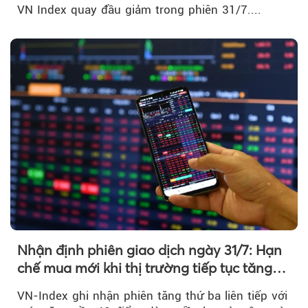
VN Index quay đầu giảm trong phiên 31/7....
Nhận định phiên giao dịch ngày 31/7: Hạn
chế mua mới khi thị trường tiếp tục tăng
mạnh
VN-Index ghi nhận phiên tăng thứ ba liên tiếp với