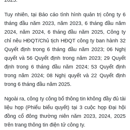
2025.
Tuy nhiên, tại Báo cáo tình hình quản trị công ty 6
tháng đầu năm 2023, năm 2023, 6 tháng đầu năm
2024, năm 2024, 6 tháng đầu năm 2025, Công ty
chỉ nêu HĐQT/Chủ tịch HĐQT công ty ban hành 32
Quyết định trong 6 tháng đầu năm 2023; 06 Nghị
quyết và 56 Quyết định trong năm 2023; 29 Quyết
định trong 6 tháng đầu năm 2024; 53 Quyết định
trong năm 2024; 08 Nghị quyết và 22 Quyết định
trong 6 tháng đầu năm 2025.
Ngoài ra, công ty công bố thông tin không đầy đủ tài
liệu họp (Phiếu biểu quyết) tại 3 cuộc họp Đại hội
đồng cổ đông thường niên năm 2023, 2024, 2025
trên trang thông tin điện tử công ty.