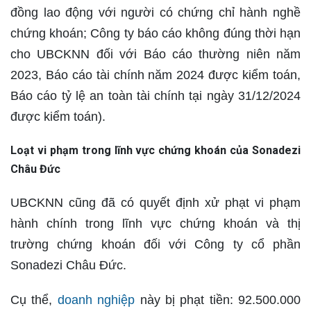
đồng lao động với người có chứng chỉ hành nghề
chứng khoán; Công ty báo cáo không đúng thời hạn
cho UBCKNN đối với Báo cáo thường niên năm
2023, Báo cáo tài chính năm 2024 được kiểm toán,
Báo cáo tỷ lệ an toàn tài chính tại ngày 31/12/2024
được kiểm toán).
Loạt vi phạm trong lĩnh vực chứng khoán của Sonadezi
Châu Đức
UBCKNN cũng đã có quyết định xử phạt vi phạm
hành chính trong lĩnh vực chứng khoán và thị
trường chứng khoán đối với Công ty cổ phần
Sonadezi Châu Đức.
Cụ thể,
doanh nghiệp
này bị phạt tiền: 92.500.000