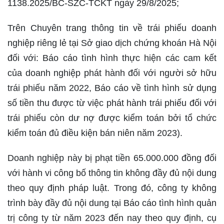
1138.2025/BC-SZC-TCKT ngày 29/8/2025;
Trên Chuyên trang thông tin về trái phiếu doanh
nghiệp riêng lẻ tại Sở giao dịch chứng khoán Hà Nội
đối với: Báo cáo tình hình thực hiện các cam kết
của doanh nghiệp phát hành đối với người sở hữu
trái phiếu năm 2022, Báo cáo về tình hình sử dụng
số tiền thu được từ việc phát hành trái phiếu đối với
trái phiếu còn dư nợ được kiểm toán bởi tổ chức
kiểm toán đủ điều kiện bán niên năm 2023).
Doanh nghiệp này bị phạt tiền 65.000.000 đồng đối
với hành vi công bố thông tin không đầy đủ nội dung
theo quy định pháp luật. Trong đó, công ty không
trình bày đầy đủ nội dung tại Báo cáo tình hình quản
trị công ty từ năm 2023 đến nay theo quy định, cụ