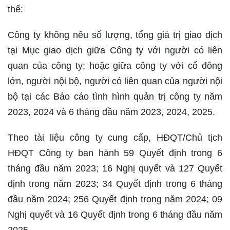
thể:
Công ty không nêu số lượng, tổng giá trị giao dịch
tại Mục giao dịch giữa Công ty với người có liên
quan của công ty; hoặc giữa công ty với cổ đông
lớn, người nội bộ, người có liên quan của người nội
bộ tại các Báo cáo tình hình quản trị công ty năm
2023, 2024 và 6 tháng đầu năm 2023, 2024, 2025.
Theo tài liệu công ty cung cấp, HĐQT/Chủ tịch
HĐQT Công ty ban hành 59 Quyết định trong 6
tháng đầu năm 2023; 16 Nghị quyết và 127 Quyết
định trong năm 2023; 34 Quyết định trong 6 tháng
đầu năm 2024; 256 Quyết định trong năm 2024; 09
Nghị quyết và 16 Quyết định trong 6 tháng đầu năm