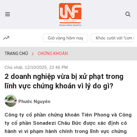
Giá vàng hôm nay
Khóc cười với “cơn số
TRANG CHỦ
CHỨNG KHOÁN
Chủ nhật, 12/10/2025, 22:46 PM
2 doanh nghiệp vừa bị xử phạt trong
lĩnh vực chứng khoán vì lý do gì?
Phước Nguyên
Công ty cổ phần chứng khoán Tiên Phong và Công
ty cổ phần Sonadezi Châu Đức được xác định có
hành vi vi phạm hành chính trong lĩnh vực chứng