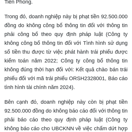
Tiên Phong.
Trong đó, doanh nghiệp này bị phạt tiền 92.500.000
đồng do không công bố thông tin đối với thông tin
phải công bố theo quy định pháp luật (Công ty
không công bố thông tin đối với Tình hình sử dụng
số tiền thu được từ việc phát hành trái phiếu được
kiểm toán năm 2022; Công ty công bố thông tin
không đúng thời hạn đối với: Kết quả chào bán trái
phiếu đối với mã trái phiếu ORSH2328001, Báo cáo
tình hình tài chính năm 2024).
Bên cạnh đó, doanh nghiệp này còn bị phạt tiền
92.500.000 đồng do không báo cáo đối với thông tin
phải báo cáo theo quy định pháp luật (Công ty
không báo cáo cho UBCKNN về việc chấm dứt hợp