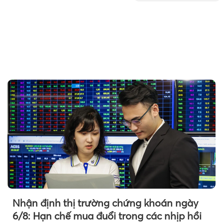
Nhận định thị trường chứng khoán ngày
6/8: Hạn chế mua đuổi trong các nhịp hồi