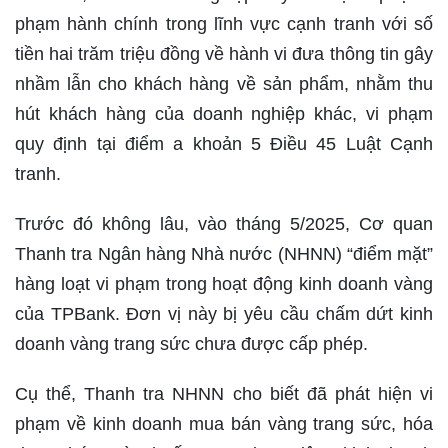
phạm hành chính trong lĩnh vực cạnh tranh với số
tiền hai trăm triệu đồng về hành vi đưa thông tin gây
nhầm lẫn cho khách hàng về sản phẩm, nhằm thu
hút khách hàng của doanh nghiệp khác, vi phạm
quy định tại điểm a khoản 5 Điều 45 Luật Cạnh
tranh.
Trước đó không lâu, vào tháng 5/2025, Cơ quan
Thanh tra Ngân hàng Nhà nước (NHNN) “điểm mặt”
hàng loạt vi phạm trong hoạt động kinh doanh vàng
của TPBank. Đơn vị này bị yêu cầu chấm dứt kinh
doanh vàng trang sức chưa được cấp phép.
Cụ thể, Thanh tra NHNN cho biết đã phát hiện vi
phạm về kinh doanh mua bán vàng trang sức, hóa