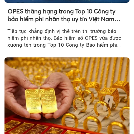
OPES thăng hạng trong Top 10 Công ty
bảo hiểm phi nhân thọ uy tín Việt Nam
2026
Tiếp tục khẳng định vị thế trên thị trường bảo
hiểm phi nhân thọ, Bảo hiểm số OPES vừa được
xướng tên trong Top 10 Công ty Bảo hiểm phi
nhân thọ uy tín....