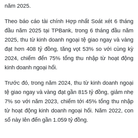
năm 2025.
Theo báo cáo tài chính Hợp nhất Soát xét 6 tháng
đầu năm 2025 tại TPBank, trong 6 tháng đầu năm
2025, thu từ kinh doanh ngoại tệ giao ngay và vàng
đạt hơn 408 tỷ đồng, tăng vọt 53% so với cùng kỳ
2024, chiếm đến 75% tổng thu nhập từ hoạt động
kinh doanh ngoại hối.
Trước đó, trong năm 2024, thu từ kinh doanh ngoại
tệ giao ngay và vàng đạt gần 815 tỷ đồng, giảm nhẹ
7% so với năm 2023, chiếm tới 45% tổng thu nhập
từ hoạt động kinh doanh ngoại hối. Năm 2022, con
số này lên đến gần 1.059 tỷ đồng.