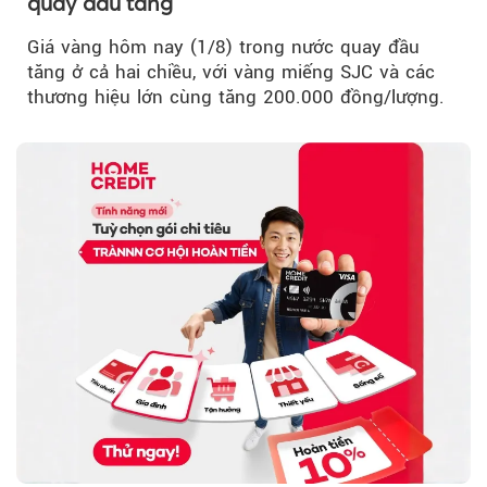
quay đầu tăng
Giá vàng hôm nay (1/8) trong nước quay đầu
tăng ở cả hai chiều, với vàng miếng SJC và các
thương hiệu lớn cùng tăng 200.000 đồng/lượng.