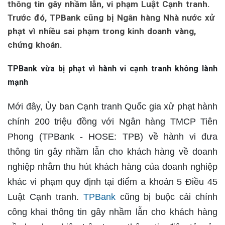
thông tin gây nhầm lẫn, vi phạm Luật Cạnh tranh.
Trước đó, TPBank cũng bị Ngân hàng Nhà nước xử
phạt vì nhiều sai phạm trong kinh doanh vàng,
chứng khoán.
TPBank vừa bị phạt vì hành vi cạnh tranh không lành
mạnh
Mới đây, Ủy ban Cạnh tranh Quốc gia xử phạt hành
chính 200 triệu đồng với Ngân hàng TMCP Tiên
Phong (TPBank - HOSE: TPB) về hành vi đưa
thông tin gây nhầm lẫn cho khách hàng về doanh
nghiệp nhằm thu hút khách hàng của doanh nghiệp
khác vi phạm quy định tại điểm a khoản 5 Điều 45
Luật Cạnh tranh.
TPBank
cũng bị buộc cải chính
công khai thông tin gây nhầm lẫn cho khách hàng