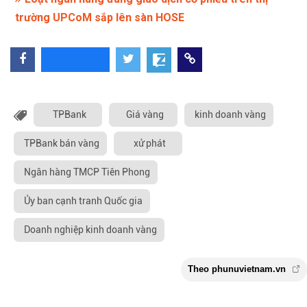
trường UPCoM sắp lên sàn HOSE
TPBank
Giá vàng
kinh doanh vàng
TPBank bán vàng
xử phát
Ngân hàng TMCP Tiên Phong
Ủy ban cạnh tranh Quốc gia
Doanh nghiệp kinh doanh vàng