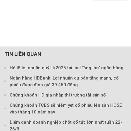
TIN LIÊN QUAN
Hé lộ lợi nhuận quý III/2025 tại loạt "ông lớn" ngân hàng
Ngân hàng HDBank: Lợi nhuận dự báo tăng mạnh, cổ
phiếu được định giá 39.450 đồng
Chứng khoán HD gia nhập thị trường tài sản số
Chứng khoán TCBS sẽ niêm yết cổ phiếu lên sàn HOSE
vào tháng 10 năm nay
Điểm danh doanh nghiệp chốt cổ tức lớn nhất tuần 22-
26/9