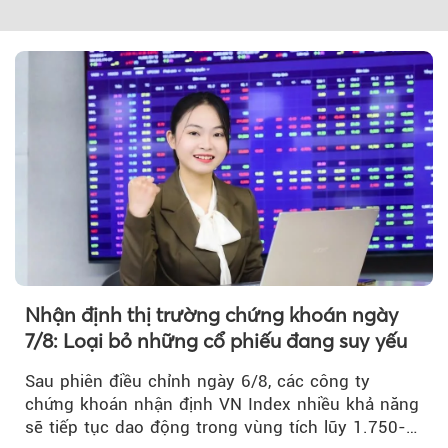
Theo Petroti
Nhận định thị trường chứng khoán ngày
7/8: Loại bỏ những cổ phiếu đang suy yếu
Sau phiên điều chỉnh ngày 6/8, các công ty
chứng khoán nhận định VN Index nhiều khả năng
sẽ tiếp tục dao động trong vùng tích lũy 1.750-