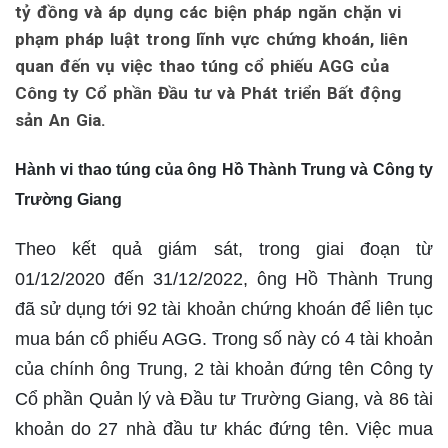
tỷ đồng và áp dụng các biện pháp ngăn chặn vi
phạm pháp luật trong lĩnh vực chứng khoán, liên
quan đến vụ việc thao túng cổ phiếu AGG của
Công ty Cổ phần Đầu tư và Phát triển Bất động
sản An Gia.
Hành vi thao túng của ông Hồ Thành Trung và Công ty
Trường Giang
Theo kết quả giám sát, trong giai đoạn từ
01/12/2020 đến 31/12/2022, ông Hồ Thành Trung
đã sử dụng tới 92 tài khoản chứng khoán để liên tục
mua bán cổ phiếu AGG. Trong số này có 4 tài khoản
của chính ông Trung, 2 tài khoản đứng tên Công ty
Cổ phần Quản lý và Đầu tư Trường Giang, và 86 tài
khoản do 27 nhà đầu tư khác đứng tên. Việc mua