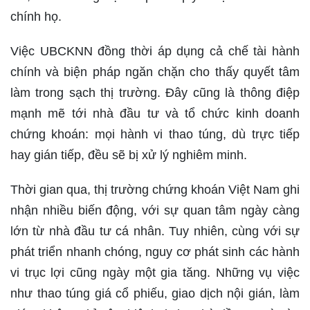
chính họ.
Việc UBCKNN đồng thời áp dụng cả chế tài hành
chính và biện pháp ngăn chặn cho thấy quyết tâm
làm trong sạch thị trường. Đây cũng là thông điệp
mạnh mẽ tới nhà đầu tư và tổ chức kinh doanh
chứng khoán: mọi hành vi thao túng, dù trực tiếp
hay gián tiếp, đều sẽ bị xử lý nghiêm minh.
Thời gian qua, thị trường chứng khoán Việt Nam ghi
nhận nhiều biến động, với sự quan tâm ngày càng
lớn từ nhà đầu tư cá nhân. Tuy nhiên, cùng với sự
phát triển nhanh chóng, nguy cơ phát sinh các hành
vi trục lợi cũng ngày một gia tăng. Những vụ việc
như thao túng giá cổ phiếu, giao dịch nội gián, làm