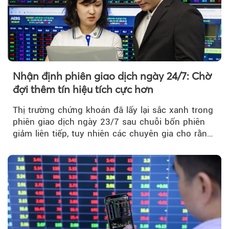
Nhận định phiên giao dịch ngày 24/7: Chờ
đợi thêm tín hiệu tích cực hơn
Thị trường chứng khoán đã lấy lại sắc xanh trong
phiên giao dịch ngày 23/7 sau chuỗi bốn phiên
giảm liên tiếp, tuy nhiên các chuyên gia cho rằng
đà phục hồi...