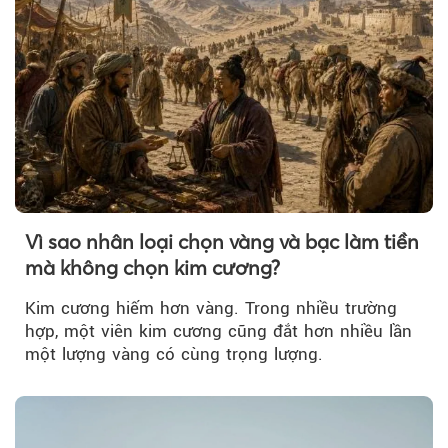
Vì sao nhân loại chọn vàng và bạc làm tiền
mà không chọn kim cương?
Kim cương hiếm hơn vàng. Trong nhiều trường
hợp, một viên kim cương cũng đắt hơn nhiều lần
một lượng vàng có cùng trọng lượng.