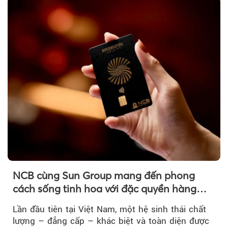
NCB cùng Sun Group mang đến phong
cách sống tinh hoa với đặc quyền hàng
đầu Việt Nam
Lần đầu tiên tại Việt Nam, một hệ sinh thái chất
lượng – đẳng cấp – khác biệt và toàn diện được