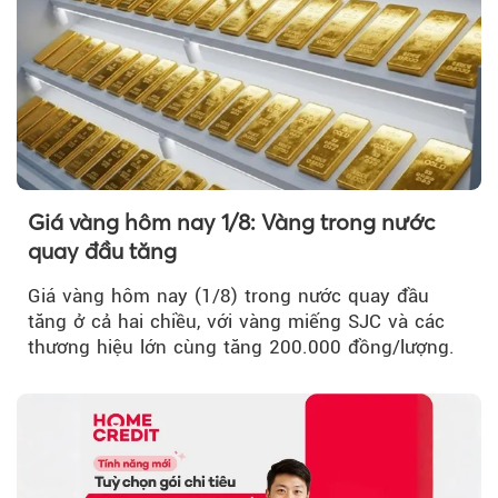
Giá vàng hôm nay 1/8: Vàng trong nước
quay đầu tăng
Giá vàng hôm nay (1/8) trong nước quay đầu
tăng ở cả hai chiều, với vàng miếng SJC và các
thương hiệu lớn cùng tăng 200.000 đồng/lượng.