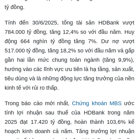
tỷ đồng.
Tính đến 30/6/2025, tổng tài sản HDBank vượt
784.000 tỷ đồng, tăng 12,4% so với đầu năm. Huy
động 664 nghìn tỷ đồng tăng 7%. Dư nợ vượt
517.000 tỷ đồng, tăng 18,2% so với đầu năm và gấp
gần hai lần mức chung toàn ngành (tăng 9,9%),
hướng vào các lĩnh vực ưu tiên là hạ tầng, sản xuất,
tiêu dùng và là những động lực tăng trưởng của nền
kinh tế với rủi ro thấp.
Trong báo cáo mới nhất,
Chứng khoán MBS
ước
tính lợi nhuận sau thuế của HDBank trong năm
2025 đạt 17.420 tỷ đồng, hoàn thành 103,6% kế
hoạch kinh doanh cả năm. Tăng trưởng lợi nhuận