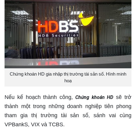
Chứng khoán HD gia nhập thị trường tài sản số. Hình minh
hoạ
Nếu kế hoạch thành công,
sẽ trở
Chứng khoán HD
thành một trong những doanh nghiệp tiên phong
tham gia thị trường tài sản số, sánh vai cùng
VPBankS, VIX và TCBS.