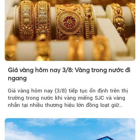
Giá vàng hôm nay 3/8: Vàng trong nước đi
ngang
Giá vàng hôm nay (3/8) tiếp tục ổn định trên thị
trường trong nước khi vàng miếng SJC và vàng
nhẫn tại nhiều thương hiệu lớn đồng loạt giữ
nguyên so với ngày trước.