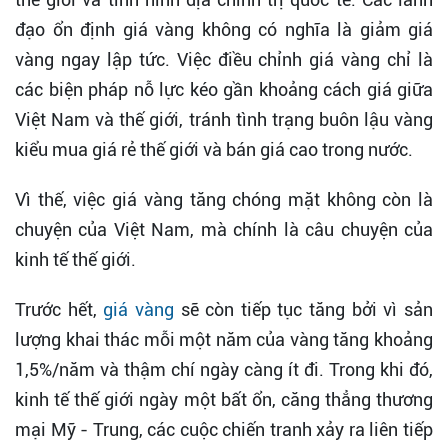
đạo ổn định giá vàng không có nghĩa là giảm giá
vàng ngay lập tức. Việc điều chỉnh giá vàng chỉ là
các biện pháp nỗ lực kéo gần khoảng cách giá giữa
Việt Nam và thế giới, tránh tình trạng buôn lậu vàng
kiểu mua giá rẻ thế giới và bán giá cao trong nước.
Vì thế, việc giá vàng tăng chóng mặt không còn là
chuyện của Việt Nam, mà chính là câu chuyện của
kinh tế thế giới.
Trước hết,
giá vàng
sẽ còn tiếp tục tăng bởi vì sản
lượng khai thác mỗi một năm của vàng tăng khoảng
1,5%/năm và thậm chí ngày càng ít đi. Trong khi đó,
kinh tế thế giới ngày một bất ổn, căng thẳng thương
mại Mỹ - Trung, các cuộc chiến tranh xảy ra liên tiếp