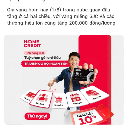
Giá vàng hôm nay (1/8) trong nước quay đầu
tăng ở cả hai chiều, với vàng miếng SJC và các
thương hiệu lớn cùng tăng 200.000 đồng/lượng.