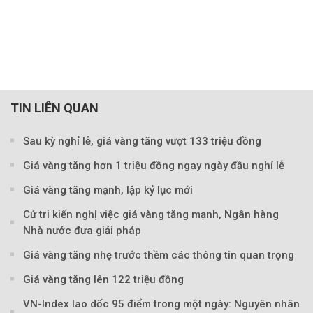
TIN LIÊN QUAN
Sau kỳ nghỉ lễ, giá vàng tăng vượt 133 triệu đồng
Giá vàng tăng hơn 1 triệu đồng ngay ngày đầu nghỉ lễ
Giá vàng tăng mạnh, lập kỷ lục mới
Cử tri kiến nghị việc giá vàng tăng mạnh, Ngân hàng
Nhà nước đưa giải pháp
Giá vàng tăng nhẹ trước thềm các thông tin quan trọng
Giá vàng tăng lên 122 triệu đồng
VN-Index lao dốc 95 điểm trong một ngày: Nguyên nhân