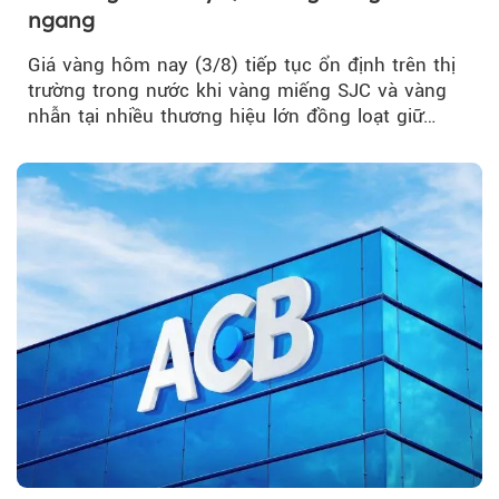
ngang
Giá vàng hôm nay (3/8) tiếp tục ổn định trên thị
trường trong nước khi vàng miếng SJC và vàng
nhẫn tại nhiều thương hiệu lớn đồng loạt giữ
nguyên so với ngày trước.