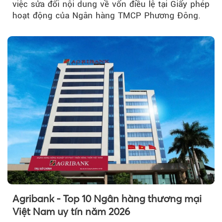
việc sửa đổi nội dung về vốn điều lệ tại Giấy phép
hoạt động của Ngân hàng TMCP Phương Đông.
Agribank - Top 10 Ngân hàng thương mại
Việt Nam uy tín năm 2026