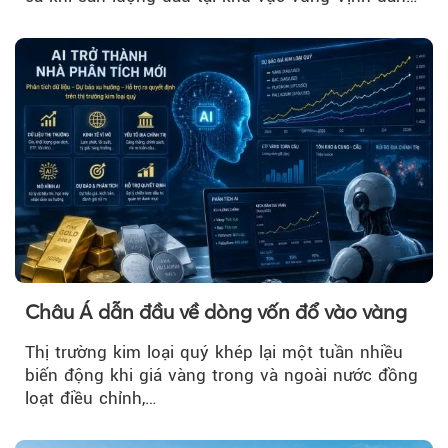
phục hồi...
Châu Á dẫn đầu về dòng vốn đổ vào vàng
Thị trường kim loại quý khép lại một tuần nhiều
biến động khi giá vàng trong và ngoài nước đồng
loạt điều chỉnh,…