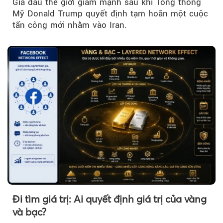
Giá dầu thế giới giảm mạnh sau khi Tổng thống
Mỹ Donald Trump quyết định tạm hoãn một cuộc
tấn công mới nhằm vào Iran.
Đi tìm giá trị: Ai quyết định giá trị của vàng
và bạc?