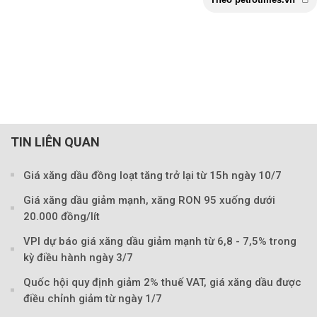
TIN LIÊN QUAN
Theo petrotimes
Giá xăng dầu đồng loạt tăng trở lại từ 15h ngày 10/7
Giá xăng dầu giảm mạnh, xăng RON 95 xuống dưới
20.000 đồng/lít
VPI dự báo giá xăng dầu giảm mạnh từ 6,8 - 7,5% trong
kỳ điều hành ngày 3/7
Quốc hội quy định giảm 2% thuế VAT, giá xăng dầu được
điều chỉnh giảm từ ngày 1/7