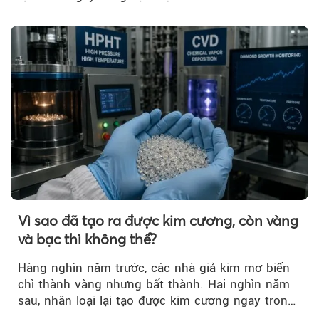
Vì sao đã tạo ra được kim cương, còn vàng
và bạc thì không thể?
Hàng nghìn năm trước, các nhà giả kim mơ biến
chì thành vàng nhưng bất thành. Hai nghìn năm
sau, nhân loại lại tạo được kim cương ngay trong
phòng thí nghiệm.