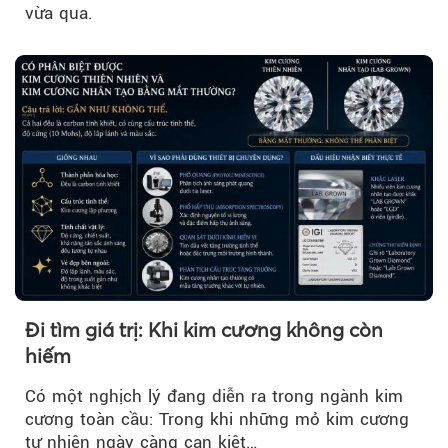
vừa qua.
Đi tìm giá trị: Khi kim cương không còn
hiếm
Có một nghịch lý đang diễn ra trong ngành kim
cương toàn cầu: Trong khi những mỏ kim cương
tự nhiên ngày càng cạn kiệt…