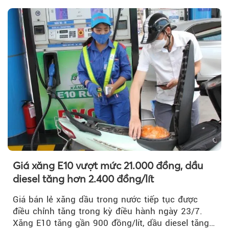
Giá xăng E10 vượt mức 21.000 đồng, dầu
diesel tăng hơn 2.400 đồng/lít
Giá bán lẻ xăng dầu trong nước tiếp tục được
điều chỉnh tăng trong kỳ điều hành ngày 23/7.
Xăng E10 tăng gần 900 đồng/lít, dầu diesel tăng