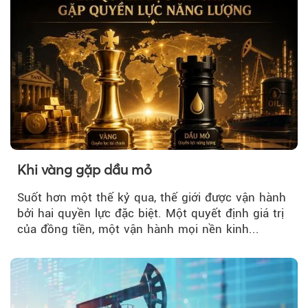
Khi vàng gặp dầu mỏ
Suốt hơn một thế kỷ qua, thế giới được vận hành
bởi hai quyền lực đặc biệt. Một quyết định giá trị
của đồng tiền, một vận hành mọi nền kinh...