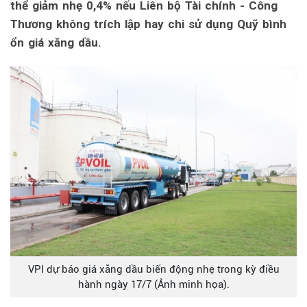
thể giảm nhẹ 0,4% nếu Liên bộ Tài chính - Công
Thương không trích lập hay chi sử dụng Quỹ bình
ổn giá xăng dầu.
VPI dự báo giá xăng dầu biến động nhẹ trong kỳ điều
hành ngày 17/7 (Ảnh minh họa).