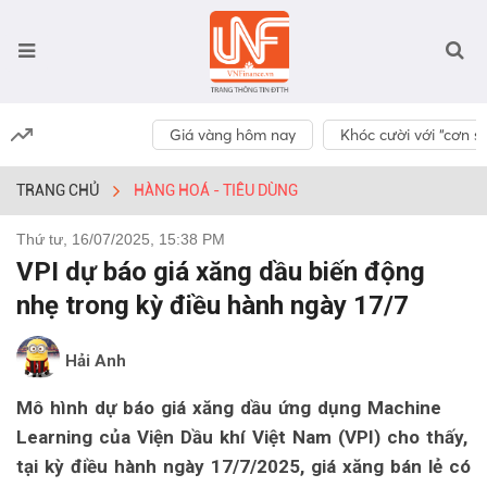
Giá vàng hôm nay
Khóc cười với “cơn số
TRANG CHỦ
HÀNG HOÁ - TIÊU DÙNG
Thứ tư, 16/07/2025, 15:38 PM
VPI dự báo giá xăng dầu biến động
nhẹ trong kỳ điều hành ngày 17/7
Hải Anh
Mô hình dự báo giá xăng dầu ứng dụng Machine
Learning của Viện Dầu khí Việt Nam (VPI) cho thấy,
tại kỳ điều hành ngày 17/7/2025, giá xăng bán lẻ có