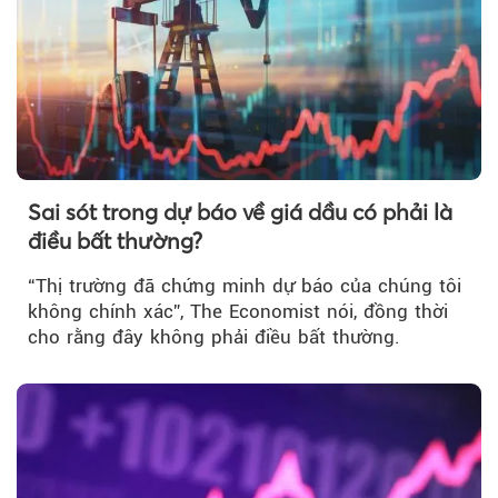
Sai sót trong dự báo về giá dầu có phải là
điều bất thường?
“Thị trường đã chứng minh dự báo của chúng tôi
không chính xác”, The Economist nói, đồng thời
cho rằng đây không phải điều bất thường.