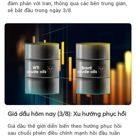
đàm phán với Iran, thông qua các bên trung gian,
sẽ bắt đầu trong ngày 3/8.
Giá dầu hôm nay (3/8): Xu hướng phục hồi
Giá dầu thế giới diễn biến theo hướng phục hồi
sau chuỗi phiên điều chỉnh mạnh hồi đầu tuần