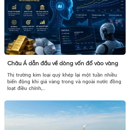
Châu Á dẫn đầu về dòng vốn đổ vào vàng
Thị trường kim loại quý khép lại một tuần nhiều
biến động khi giá vàng trong và ngoài nước đồng
loạt điều chỉnh,…