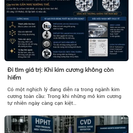
Đi tìm giá trị: Khi kim cương không còn
hiếm
Có một nghịch lý đang diễn ra trong ngành kim
cương toàn cầu: Trong khi những mỏ kim cương
tự nhiên ngày càng cạn kiệt…