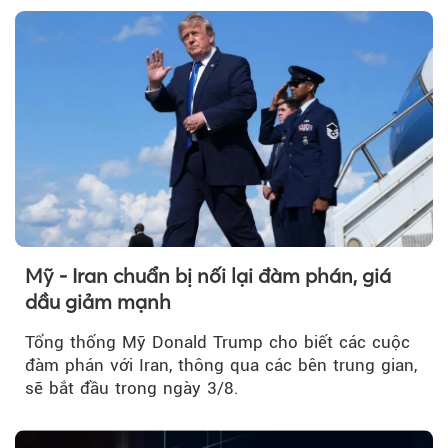
Mỹ - Iran chuẩn bị nối lại đàm phán, giá
dầu giảm mạnh
Tổng thống Mỹ Donald Trump cho biết các cuộc
đàm phán với Iran, thông qua các bên trung gian,
sẽ bắt đầu trong ngày 3/8.