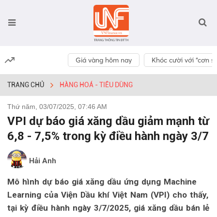
Giá vàng hôm nay
Khóc cười với “cơn số
TRANG CHỦ
HÀNG HOÁ - TIÊU DÙNG
Thứ năm, 03/07/2025, 07:46 AM
VPI dự báo giá xăng dầu giảm mạnh từ
6,8 - 7,5% trong kỳ điều hành ngày 3/7
Hải Anh
Mô hình dự báo giá xăng dầu ứng dụng Machine
Learning của Viện Dầu khí Việt Nam (VPI) cho thấy,
tại kỳ điều hành ngày 3/7/2025, giá xăng dầu bán lẻ