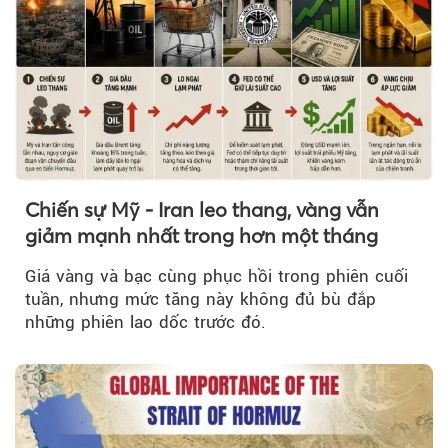
Chiến sự Mỹ - Iran leo thang, vàng vẫn
giảm mạnh nhất trong hơn một tháng
Giá vàng và bạc cùng phục hồi trong phiên cuối
tuần, nhưng mức tăng này không đủ bù đắp
những phiên lao dốc trước đó.