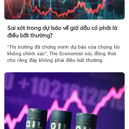
Sai sót trong dự báo về giá dầu có phải là
điều bất thường?
“Thị trường đã chứng minh dự báo của chúng tôi
không chính xác”, The Economist nói, đồng thời
cho rằng đây không phải điều bất thường.