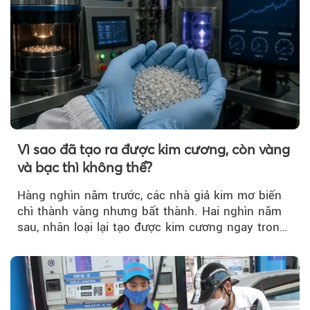
Vì sao đã tạo ra được kim cương, còn vàng
và bạc thì không thể?
Hàng nghìn năm trước, các nhà giả kim mơ biến
chì thành vàng nhưng bất thành. Hai nghìn năm
sau, nhân loại lại tạo được kim cương ngay trong
phòng thí nghiệm.