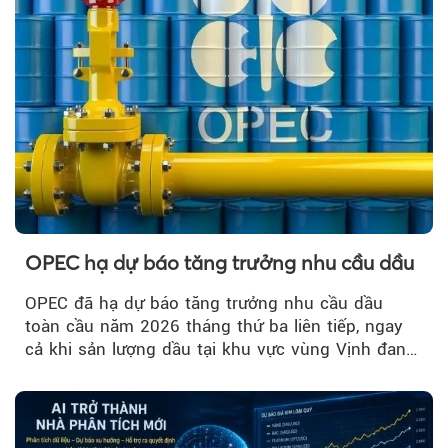
OPEC hạ dự báo tăng trưởng nhu cầu dầu
OPEC đã hạ dự báo tăng trưởng nhu cầu dầu
toàn cầu năm 2026 tháng thứ ba liên tiếp, ngay
cả khi sản lượng dầu tại khu vực vùng Vịnh đang
phục hồi...