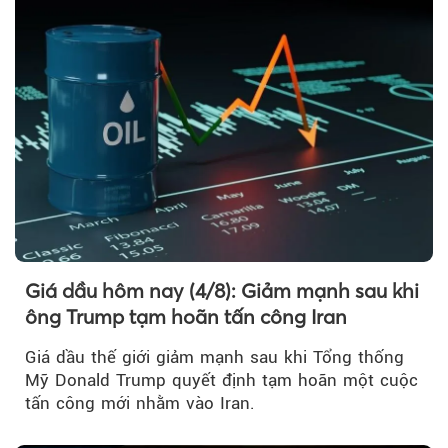
Giá dầu hôm nay (4/8): Giảm mạnh sau khi
ông Trump tạm hoãn tấn công Iran
Giá dầu thế giới giảm mạnh sau khi Tổng thống
Mỹ Donald Trump quyết định tạm hoãn một cuộc
tấn công mới nhằm vào Iran.