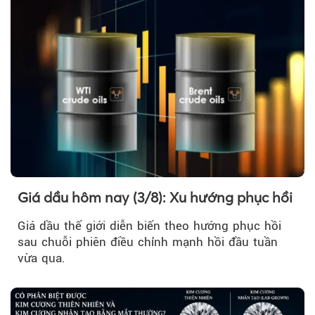
Giá dầu hôm nay (3/8): Xu hướng phục hồi
Giá dầu thế giới diễn biến theo hướng phục hồi
sau chuỗi phiên điều chỉnh mạnh hồi đầu tuần
vừa qua.