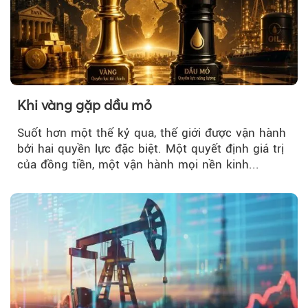
Khi vàng gặp dầu mỏ
Suốt hơn một thế kỷ qua, thế giới được vận hành
bởi hai quyền lực đặc biệt. Một quyết định giá trị
của đồng tiền, một vận hành mọi nền kinh...