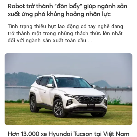
Robot trở thành "đòn bẩy" giúp ngành sản
xuất ứng phó khủng hoảng nhân lực
Tình trạng thiếu hụt lao động có tay nghề đang
trở thành một trong những thách thức lớn nhất
đối với ngành sản xuất toàn cầu....
Hơn 13.000 xe Hyundai Tucson tại Việt Nam