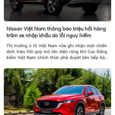
Nissan Việt Nam thông báo triệu hồi hàng
trăm xe nhập khẩu do lỗi nguy hiểm
Thị trường ô tô Việt Nam vừa ghi nhận một chiến
dịch triệu hồi quy mô lớn diện rộng khi Cục Đăng
kiểm Việt Nam chính thức phê duyệt liên tiếp bảy
đợt triệu hồi...