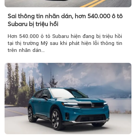
Sai thông tin nhãn dán, hơn 540.000 ô tô
Subaru bị triệu hồi
Hơn 540.000 ô tô Subaru hiện đang bị triệu hồi
tại thị trường Mỹ sau khi phát hiện lỗi thông tin
trên nhãn dán…