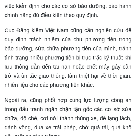
việc kiểm định cho các cơ sở bảo dưỡng, bảo hành
chính hãng đủ điều kiện theo quy định.
Cục Đăng kiểm Việt Nam cũng cần nghiên cứu để
quy định trách nhiệm của chủ phương tiện trong
bảo dưỡng, sửa chữa phương tiện của mình, tránh
tình trạng nhiều phương tiện bị trục trặc kỹ thuật khi
lưu thông dẫn đến tai nạn hoặc chết máy gây cản
trở và ùn tắc giao thông, làm thiệt hại về thời gian,
nhiên liệu cho các phương tiện khác.
Ngoài ra, cũng phối hợp cùng lực lượng công an
trong đấu tranh ngăn chặn tận gốc các cơ sở sửa
chữa, độ chế, cơi nới thành thùng xe, để lạng lách,
đánh võng, đua xe trái phép, chở quá tải, quá khổ