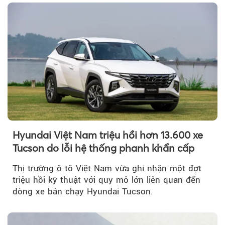
Hyundai Việt Nam triệu hồi hơn 13.600 xe
Tucson do lỗi hệ thống phanh khẩn cấp
Thị trường ô tô Việt Nam vừa ghi nhận một đợt
triệu hồi kỹ thuật với quy mô lớn liên quan đến
dòng xe bán chạy Hyundai Tucson.