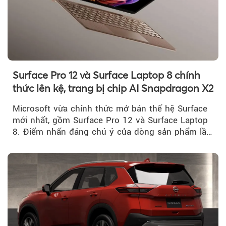
Surface Pro 12 và Surface Laptop 8 chính
thức lên kệ, trang bị chip AI Snapdragon X2
Microsoft vừa chính thức mở bán thế hệ Surface
mới nhất, gồm Surface Pro 12 và Surface Laptop
8. Điểm nhấn đáng chú ý của dòng sản phẩm lần
này...