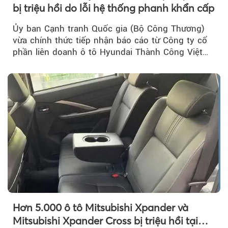
bị triệu hồi do lỗi hệ thống phanh khẩn cấp
Ủy ban Cạnh tranh Quốc gia (Bộ Công Thương)
vừa chính thức tiếp nhận báo cáo từ Công ty cổ
phần liên doanh ô tô Hyundai Thành Công Việt
Nam..
Hơn 5.000 ô tô Mitsubishi Xpander và
Mitsubishi Xpander Cross bị triệu hồi tại