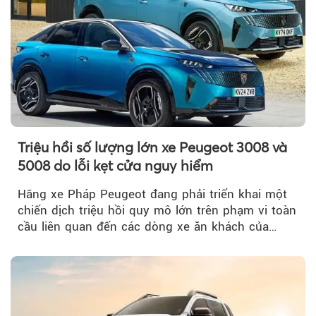
Triệu hồi số lượng lớn xe Peugeot 3008 và
5008 do lỗi kẹt cửa nguy hiểm
Hãng xe Pháp Peugeot đang phải triển khai một
chiến dịch triệu hồi quy mô lớn trên phạm vi toàn
cầu liên quan đến các dòng xe ăn khách của
mình.