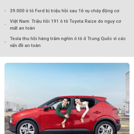
Theo Petroti
39.000 ô tô Ford bị triệu hồi sau 16 vụ cháy động cơ
Việt Nam: Triệu hồi 191 ô tô Toyota Raize do nguy cơ
mất an toàn
Tesla thu hồi hàng trăm nghìn ô tô ở Trung Quốc vì các
vấn đề an toàn