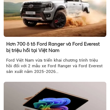
Hơn 700 ô tô Ford Ranger và Ford Everest
bị triệu hồi tại Việt Nam
Ford Việt Nam vừa triển khai chương trình triệu
hồi đối với 2 mẫu xe Ford Ranger và Ford Everest
sản xuất năm 2025-2026…