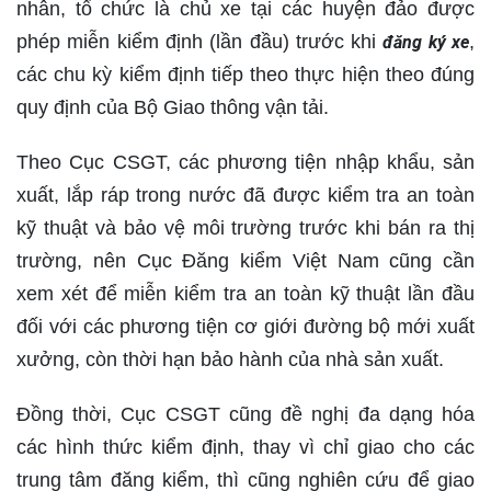
nhân, tổ chức là chủ xe tại các huyện đảo được
phép miễn kiểm định (lần đầu) trước khi
,
đăng ký xe
các chu kỳ kiểm định tiếp theo thực hiện theo đúng
quy định của Bộ Giao thông vận tải.
Theo Cục CSGT, các phương tiện nhập khẩu, sản
xuất, lắp ráp trong nước đã được kiểm tra an toàn
kỹ thuật và bảo vệ môi trường trước khi bán ra thị
trường, nên Cục Đăng kiểm Việt Nam cũng cần
xem xét để miễn kiểm tra an toàn kỹ thuật lần đầu
đối với các phương tiện cơ giới đường bộ mới xuất
xưởng, còn thời hạn bảo hành của nhà sản xuất.
Đồng thời, Cục CSGT cũng đề nghị đa dạng hóa
các hình thức kiểm định, thay vì chỉ giao cho các
trung tâm đăng kiểm, thì cũng nghiên cứu để giao