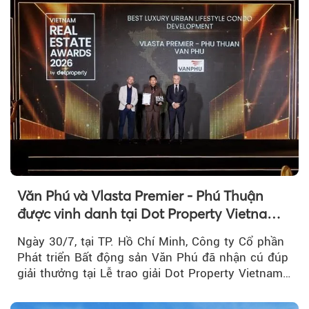
Văn Phú và Vlasta Premier - Phú Thuận
được vinh danh tại Dot Property Vietnam
Real Estate Awards 2026
Ngày 30/7, tại TP. Hồ Chí Minh, Công ty Cổ phần
Phát triển Bất động sản Văn Phú đã nhận cú đúp
giải thưởng tại Lễ trao giải Dot Property Vietnam
Real Estate Awards 2026.