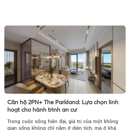
Căn hộ 2PN+ The Parkland: Lựa chọn linh
hoạt cho hành trình an cư
Trong cuộc sống hiện đại, giá trị của một không
gian sống không chỉ nằm ở diện tích, mà ở khả