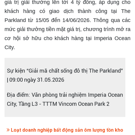
giá trị giải thưởng lên tới 4 tỷ đồng, áp dụng cho
khách hàng có giao dịch thành công tại The
Parkland từ 15/05 đến 14/06/2026. Thông qua các
mức giải thưởng tiền mặt giá trị, chương trình mở ra
cơ hội sở hữu cho khách hàng tại Imperia Ocean
City.
Sự kiện “Giải mã chất sống đô thị The Parkland”
| 09:00 ngày 31.05.2026
Địa điểm: Văn phòng trải nghiệm Imperia Ocean
City, Tầng L3 - TTTM Vincom Ocean Park 2
Loạt doanh nghiệp bất động sản ôm lượng tồn kho