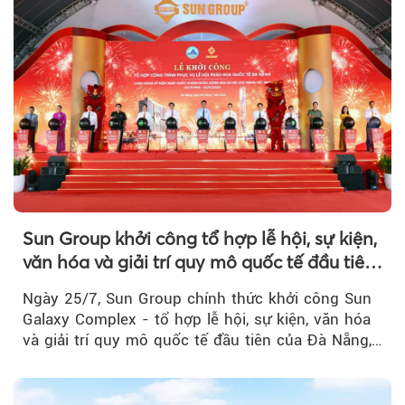
Sun Group khởi công tổ hợp lễ hội, sự kiện,
văn hóa và giải trí quy mô quốc tế đầu tiên
của Đà Nẵng
Ngày 25/7, Sun Group chính thức khởi công Sun
Galaxy Complex - tổ hợp lễ hội, sự kiện, văn hóa
và giải trí quy mô quốc tế đầu tiên của Đà Nẵng,…