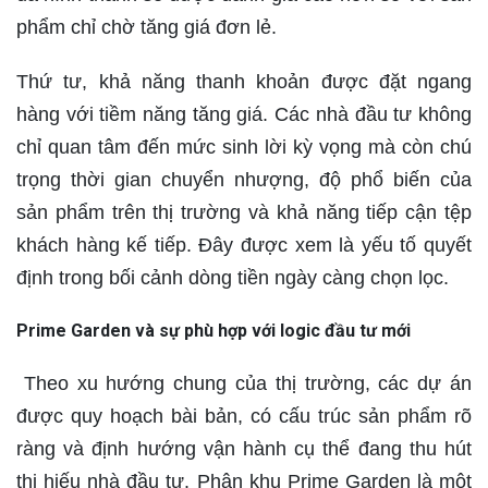
phẩm chỉ chờ tăng giá đơn lẻ.
Thứ tư, khả năng thanh khoản được đặt ngang
hàng với tiềm năng tăng giá. Các nhà đầu tư không
chỉ quan tâm đến mức sinh lời kỳ vọng mà còn chú
trọng thời gian chuyển nhượng, độ phổ biến của
sản phẩm trên thị trường và khả năng tiếp cận tệp
khách hàng kế tiếp. Đây được xem là yếu tố quyết
định trong bối cảnh dòng tiền ngày càng chọn lọc.
Prime Garden và sự phù hợp với logic đầu tư mới
Theo xu hướng chung của thị trường, các dự án
được quy hoạch bài bản, có cấu trúc sản phẩm rõ
ràng và định hướng vận hành cụ thể đang thu hút
thị hiếu nhà đầu tư. Phân khu Prime Garden là một